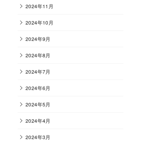
2024年11月
2024年10月
2024年9月
2024年8月
2024年7月
2024年6月
2024年5月
2024年4月
2024年3月