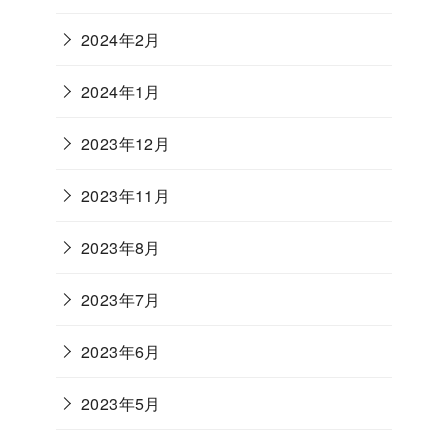
2024年2月
2024年1月
2023年12月
2023年11月
2023年8月
2023年7月
2023年6月
2023年5月