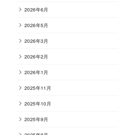
2026年6月
2026年5月
2026年3月
2026年2月
2026年1月
2025年11月
2025年10月
2025年9月
2025年8月