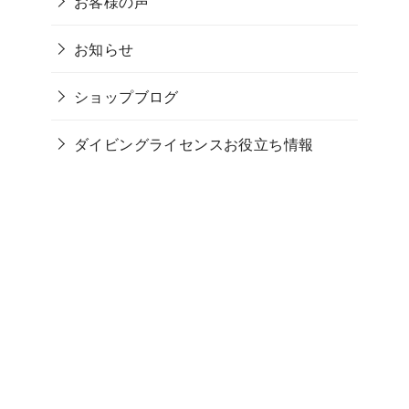
お客様の声
お知らせ
ショップブログ
ダイビングライセンスお役立ち情報