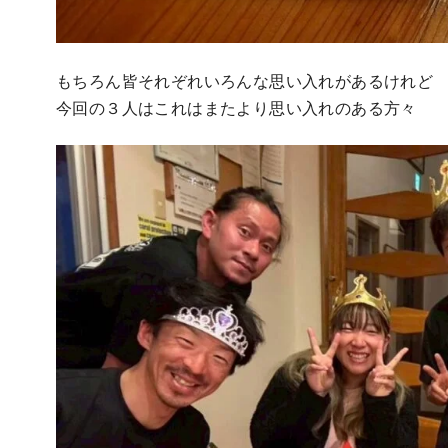
もちろん皆それぞれいろんな思い入れがあるけれど
今回の３人はこれはまたより思い入れのある方々