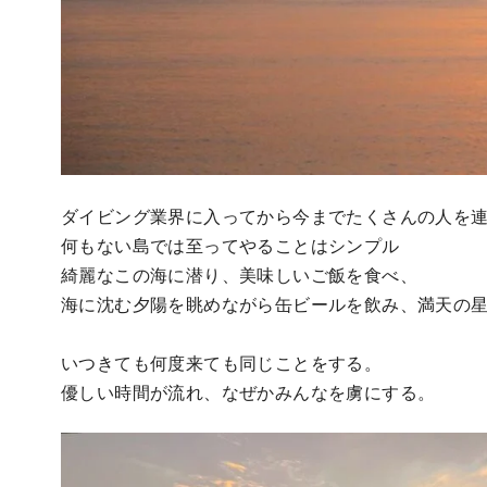
ダイビング業界に入ってから今までたくさんの人を
何もない島では至ってやることはシンプル
綺麗なこの海に潜り、美味しいご飯を食べ、
海に沈む夕陽を眺めながら缶ビールを飲み、満天の
いつきても何度来ても同じことをする。
優しい時間が流れ、なぜかみんなを虜にする。