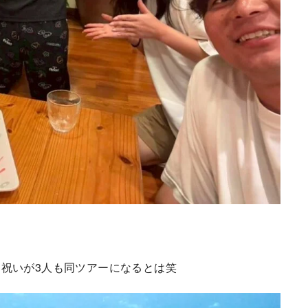
祝いが3人も同ツアーになるとは笑