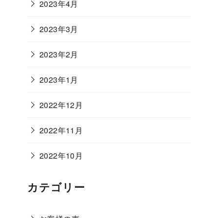
2023年4月
2023年3月
2023年2月
2023年1月
2022年12月
2022年11月
2022年10月
カテゴリー