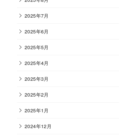
2025年7月
2025年6月
2025年5月
2025年4月
2025年3月
2025年2月
2025年1月
2024年12月