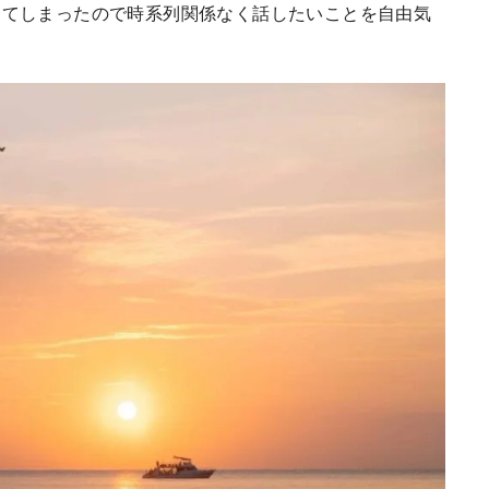
ってしまったので時系列関係なく話したいことを自由気