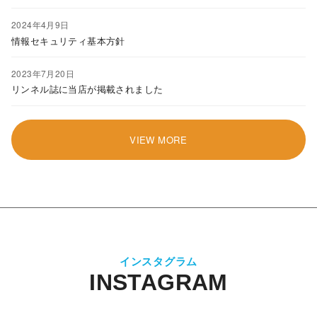
2024年4月9日
情報セキュリティ基本方針
2023年7月20日
リンネル誌に当店が掲載されました
VIEW MORE
インスタグラム