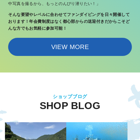
中写真を撮るから、もっとのんびり潜りたい！」
そんな要望やレベルに合わせて
ファンダイビングを日々開催して
おります！
年会費制度はなく都心部からの送迎付きだからこそ
ど
んな方でもお気軽に参加可能！
VIEW MORE
ショップブログ