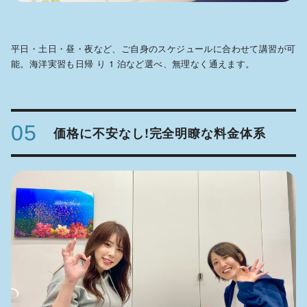
平日・土日・昼・夜など、ご自身のスケジュールに合わせて講習が可
能。海洋実習も日帰 り 1 泊など選べ、無理なく通えます。
05
価格に不安なし!完全明瞭な料金体系