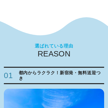
選ばれている理由
都内からラクラク！新宿発・無料送迎つ
01
き