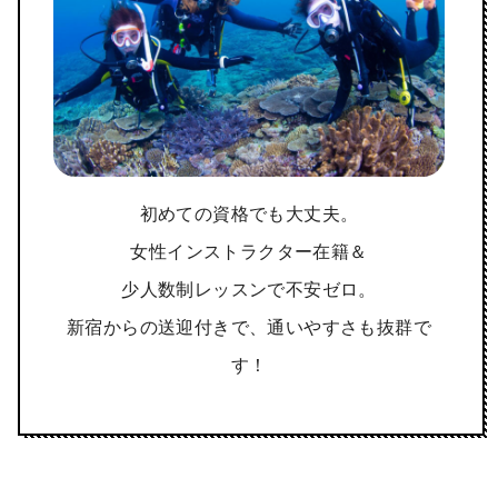
初めての資格でも大丈夫。
女性インストラクター在籍＆
少人数制レッスンで不安ゼロ。
新宿からの送迎付きで、通いやすさも抜群で
す！