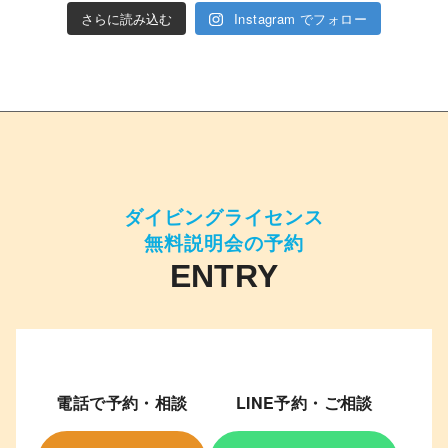
さらに読み込む
Instagram でフォロー
ダイビングライセンス
無料説明会の予約
電話で予約・相談
LINE予約・ご相談