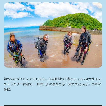
初めてのダイビングでも安心。少人数制の丁寧なレッスン&女性イン
ストラクター在籍で、 女性一人の参加でも「大丈夫だった!」の声が
多数。