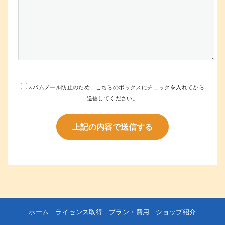
スパムメール防止のため、こちらのボックスにチェックを入れてから
送信してください。
ホーム
ライセンス取得
プラン・費用
ショップ紹介