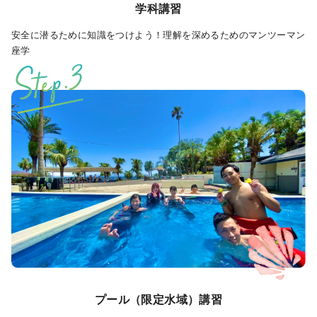
学科講習
安全に潜るために知識をつけよう！理解を深めるためのマンツーマン
座学
プール（限定水域）講習