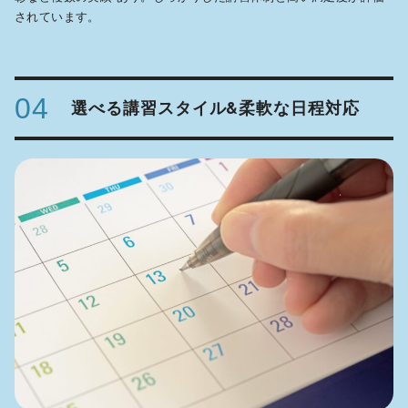
されています。
04
選べる講習スタイル&柔軟な日程対応