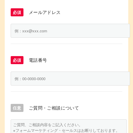
メールアドレス
必須
電話番号
必須
ご質問・ご相談について
任意