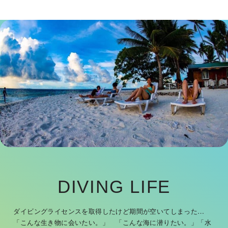
DIVING LIFE
ダイビングライセンスを取得したけど期間が空いてしまった…
「こんな生き物に会いたい。」 「こんな海に潜りたい。」
「水