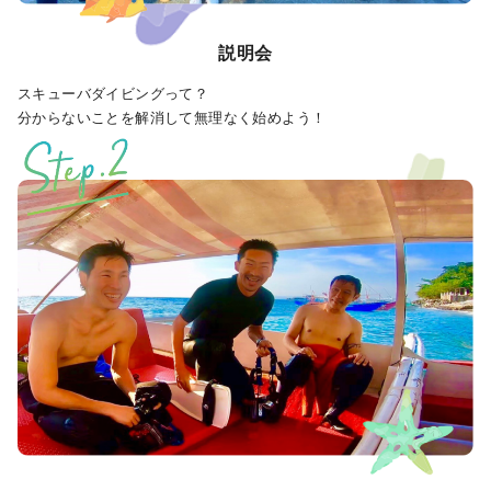
説明会
スキューバダイビングって？
分からないことを解消して無理なく始めよう！