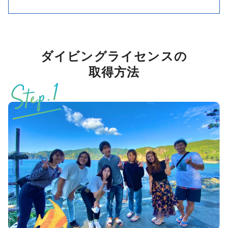
ダイビングライセンスの
取得方法