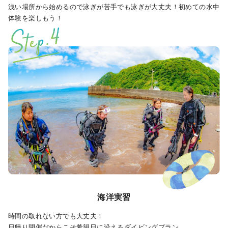
浅い場所から始めるので泳ぎが苦手でも泳ぎが大丈夫！初めての水中
体験を楽しもう！
海洋実習
時間の取れない方でも大丈夫！
日帰り開催だからこそ希望日に沿えるダイビングプラン