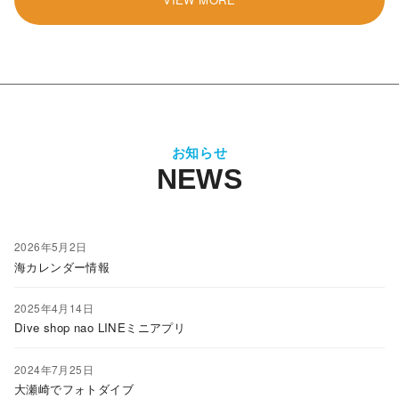
お知らせ
2026年5月2日
海カレンダー情報
2025年4月14日
Dive shop nao LINEミニアプリ
2024年7月25日
大瀬崎でフォトダイブ