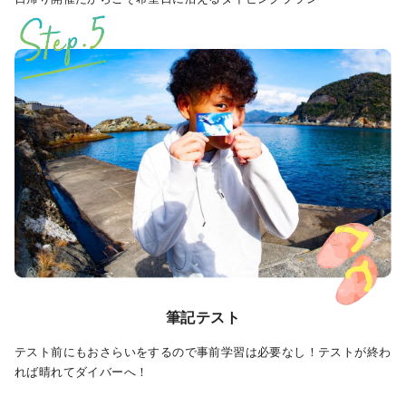
筆記テスト
テスト前にもおさらいをするので事前学習は必要なし！テストが終わ
れば晴れてダイバーへ！