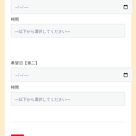
時間
希望日【第二】
時間