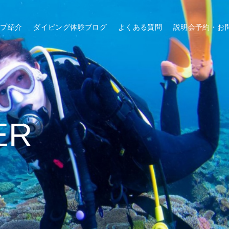
ップ紹介
ダイビング体験ブログ
よくある質問
説明会予約・お