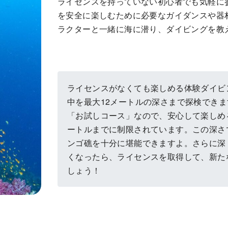
ライセンスを持っていない初心者でも気軽に
を安全に楽しむために必要なガイダンスや器
ラクターと一緒に海に潜り、ダイビングを教
ライセンスがなくても楽しめる体験ダイビ
中を最大12メートルの深さまで探検でき
「お試しコース」なので、安心して楽しめ
ートルまでに制限されています。この深さ
ンゴ礁を十分に堪能できますよ。さらに深
くなったら、ライセンスを取得して、新た
しょう！