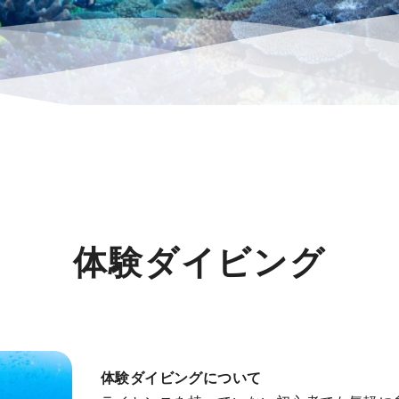
体験ダイビング
体験ダイビングについて