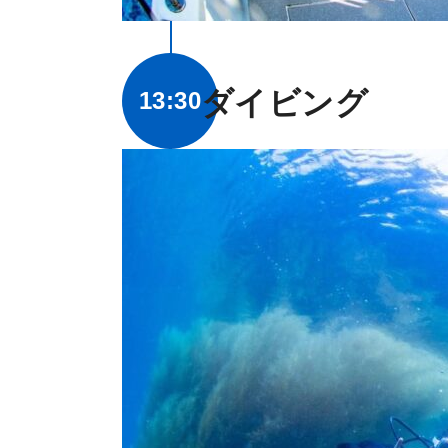
ダイビング
13:30