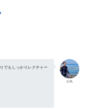
"
りでもしっかりレクチャー
白鳥