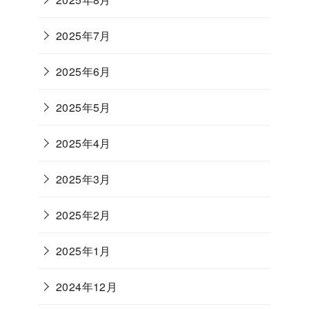
2025年7月
2025年6月
2025年5月
2025年4月
2025年3月
2025年2月
2025年1月
2024年12月