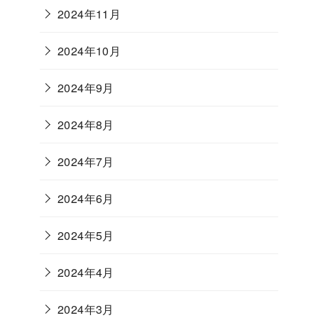
2024年11月
2024年10月
2024年9月
2024年8月
2024年7月
2024年6月
2024年5月
2024年4月
2024年3月