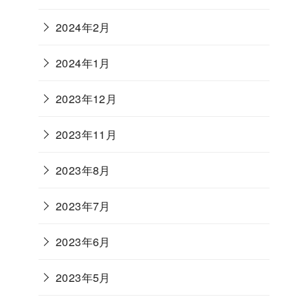
2024年2月
2024年1月
2023年12月
2023年11月
2023年8月
2023年7月
2023年6月
2023年5月