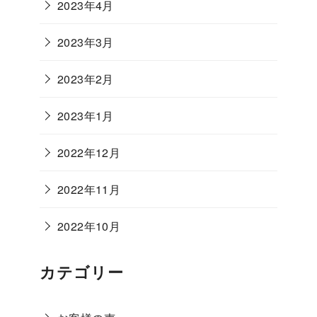
2023年4月
2023年3月
2023年2月
2023年1月
2022年12月
2022年11月
2022年10月
カテゴリー