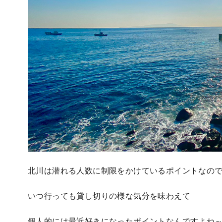
北川は潜れる人数に制限をかけているポイントなの
いつ行っても貸し切りの様な気分を味わえて
個人的には最近好きになったポイントなんですよね