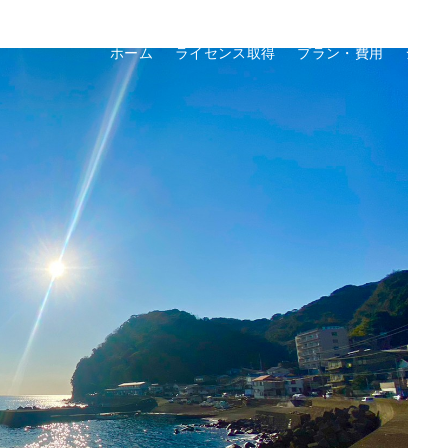
ホーム
ライセンス取得
プラン・費用
ショ