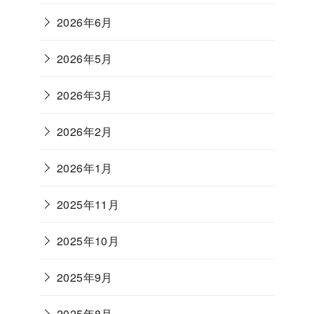
2026年6月
2026年5月
2026年3月
2026年2月
2026年1月
2025年11月
2025年10月
2025年9月
2025年8月