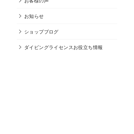
お客様の声
お知らせ
ショップブログ
ダイビングライセンスお役立ち情報