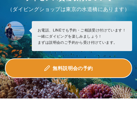
（ダイビングショップは東京の水道橋にあります）
お電話、LINEでも予約・ご相談受け付けています！
一緒にダイビングを楽しみましょう！
まずは説明会のご予約から受け付けています。
白鳥
無料説明会の予約