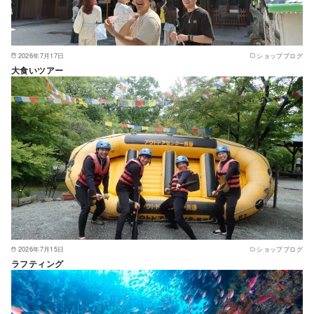
2026年7月17日
ショップブログ
大食いツアー
2026年7月15日
ショップブログ
ラフティング