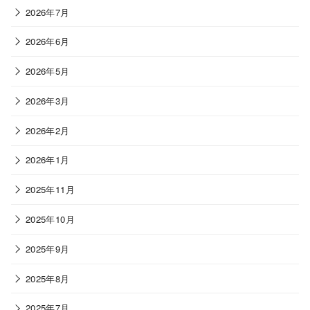
2026年7月
2026年6月
2026年5月
2026年3月
2026年2月
2026年1月
2025年11月
2025年10月
2025年9月
2025年8月
2025年7月