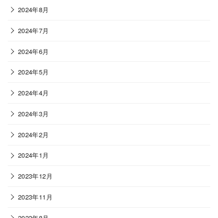
2024年8月
2024年7月
2024年6月
2024年5月
2024年4月
2024年3月
2024年2月
2024年1月
2023年12月
2023年11月
2023年8月