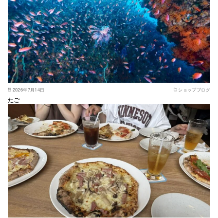
2026年7月14日
ショップブログ
たご