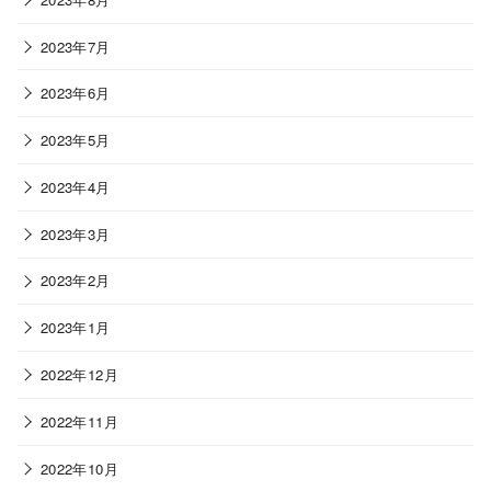
2023年7月
2023年6月
2023年5月
2023年4月
2023年3月
2023年2月
2023年1月
2022年12月
2022年11月
2022年10月