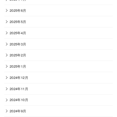
2025年6月
2025年5月
2025年4月
2025年3月
2025年2月
2025年1月
2024年12月
2024年11月
2024年10月
2024年9月