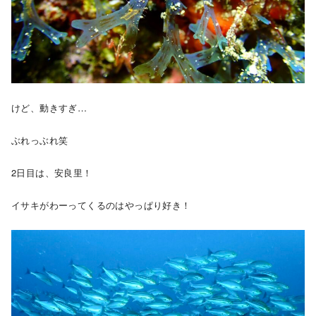
けど、動きすぎ…
ぶれっぶれ笑
2日目は、安良里！
イサキがわーってくるのはやっぱり好き！