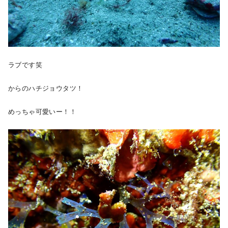
ラブです笑
からのハチジョウタツ！
めっちゃ可愛いー！！