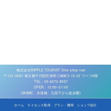
株式会社RIPPLE TOURIST Dive shop nao
〒101-0061 東京都千代田区神田三崎町3-10-22 ワーフ9階
TEL：03-6272-8957
OPEN：12:00~21:00
(神保町、水道橋、九段下から徒歩圏)
ホーム
ライセンス取得
プラン・費用
ショップ紹介