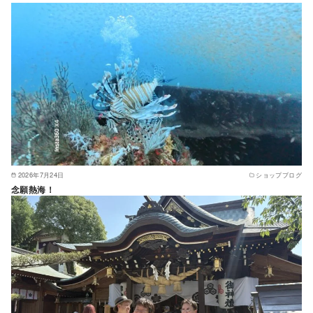
2026年7月24日
ショップブログ
念願熱海！