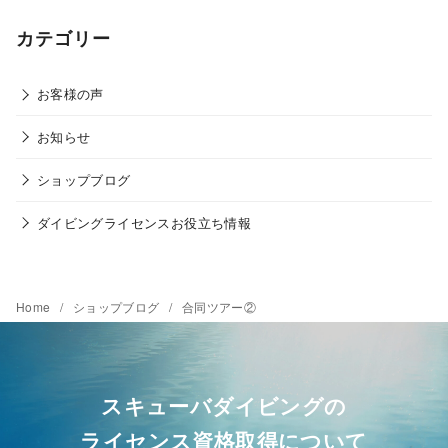
カテゴリー
お客様の声
お知らせ
ショップブログ
ダイビングライセンスお役立ち情報
Home
ショップブログ
合同ツアー②
スキューバダイビングの
ライセンス資格取得について