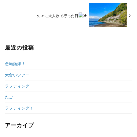
久々に大人数で行った日
最近の投稿
念願熱海！
大食いツアー
ラフティング
たご
ラフティング！
アーカイブ