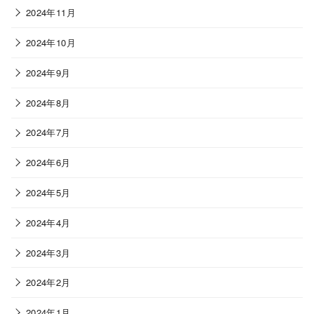
2024年11月
2024年10月
2024年9月
2024年8月
2024年7月
2024年6月
2024年5月
2024年4月
2024年3月
2024年2月
2024年1月