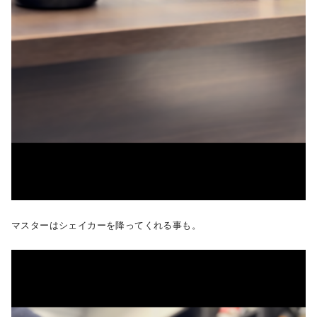
マスターはシェイカーを降ってくれる事も。