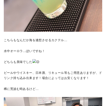
こちらもなんだか海を連想させるカクテル…
水中オーロラ…ぽいですね！
どちらも美味でした
ビールやウイスキー、日本酒、リキュール等もご用意ありますが、ド
リンク持ち込み出来ます！場合によってはお安くなります！
稀に荒波む時あるけど…