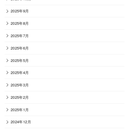
2025年9月
2025年8月
2025年7月
2025年6月
2025年5月
2025年4月
2025年3月
2025年2月
2025年1月
2024年12月