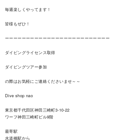
毎週楽しくやってます！
皆様もぜひ！
ーーーーーーーーーーーーーーーーーーーーーーーーー
ダイビングライセンス取得
ダイビングツアー参加
の際はお気軽にご連絡くださいませ～～
Dive shop nao
東京都千代田区神田三崎町3-10-22
ワーフ神田三崎町ビル9階
最寄駅
水道橋駅から