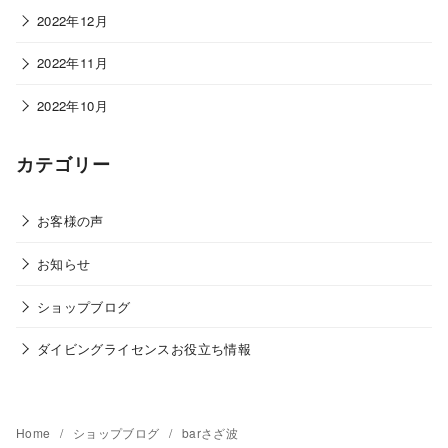
2022年12月
2022年11月
2022年10月
カテゴリー
お客様の声
お知らせ
ショップブログ
ダイビングライセンスお役立ち情報
Home
ショップブログ
barさざ波