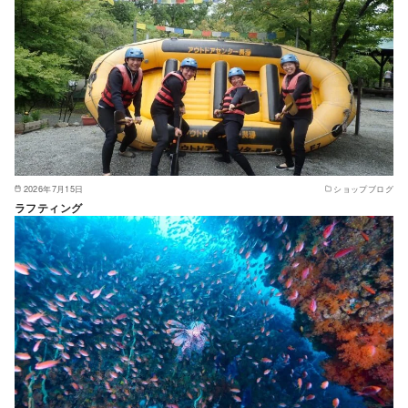
2026年7月15日
ショップブログ
ラフティング