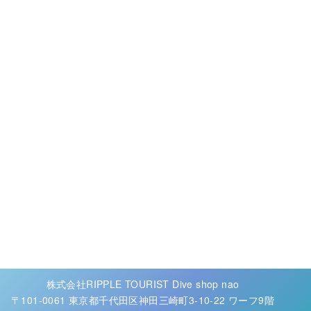
株式会社RIPPLE TOURIST Dive shop nao
〒101-0061 東京都千代田区神田三崎町3-10-22 ワーフ9階