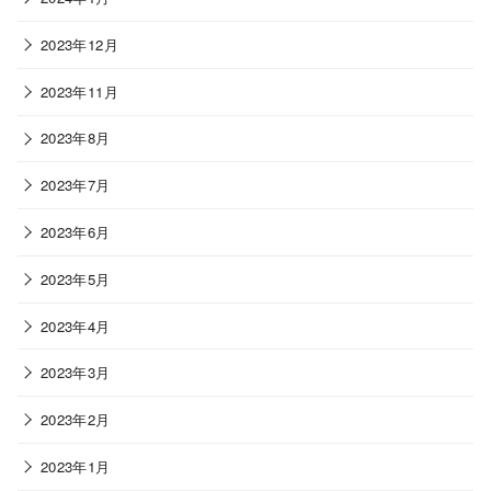
2023年12月
2023年11月
2023年8月
2023年7月
2023年6月
2023年5月
2023年4月
2023年3月
2023年2月
2023年1月