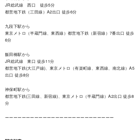
JR総武線 西口 徒歩5分
都営地下鉄（三田線）A2出口 徒歩6分
九段下駅から
東京メトロ（半蔵門線、東西線）都営地下鉄（新宿線）7番出口 徒歩
6分
飯田橋駅から
JR総武線 東口 徒歩11分
都営地下鉄(大江戸線)、東京メトロ（有楽町線、東西線、南北線）A5
出口 徒歩8分
神保町駅から
都営地下鉄(三田線、新宿線)、東京メトロ（半蔵門線）A2出口 徒歩8
分
ーーーーーーーーーーーーーーーーーーーーーーーーーー