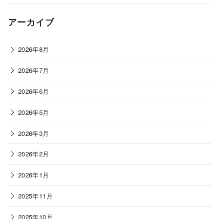
アーカイブ
2026年8月
2026年7月
2026年6月
2026年5月
2026年3月
2026年2月
2026年1月
2025年11月
2025年10月