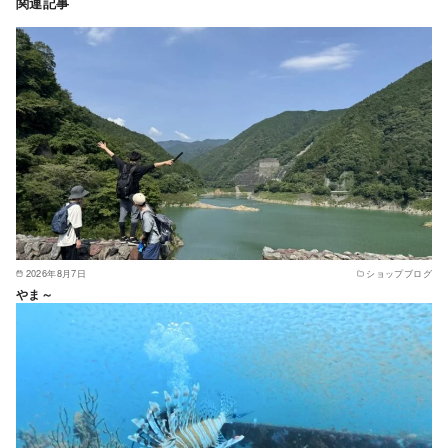
関連記事
2026年8月7日
ショップブログ
やま～