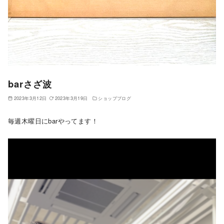
barさざ波
2023年3月12日
2023年3月19日
ショップブログ
毎週木曜日にbarやってます！