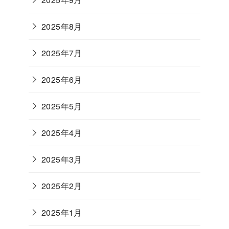
2025年8月
2025年7月
2025年6月
2025年5月
2025年4月
2025年3月
2025年2月
2025年1月