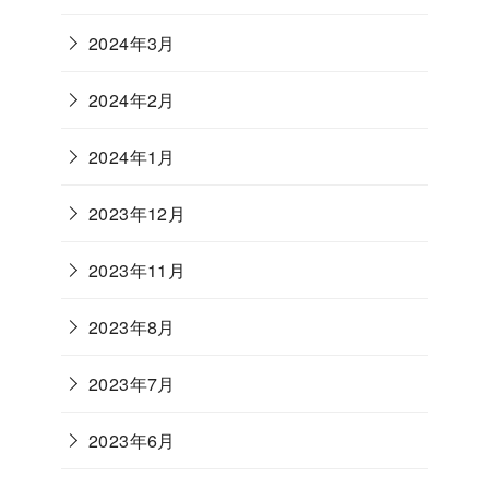
2024年3月
2024年2月
2024年1月
2023年12月
2023年11月
2023年8月
2023年7月
2023年6月