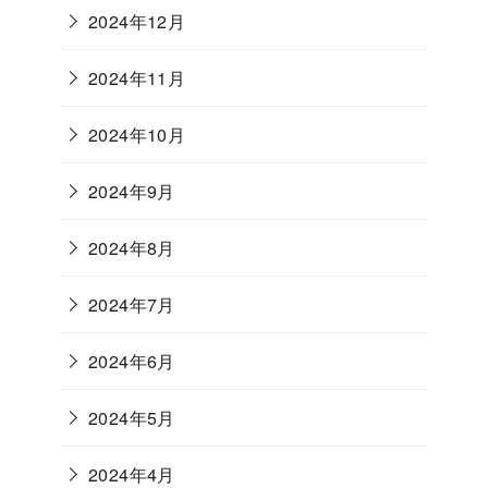
2024年12月
2024年11月
2024年10月
2024年9月
2024年8月
2024年7月
2024年6月
2024年5月
2024年4月