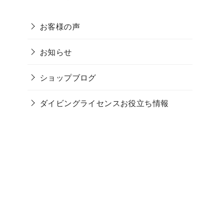
お客様の声
お知らせ
ショップブログ
ダイビングライセンスお役立ち情報