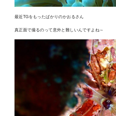
最近TGをもったばかりのかおるさん
真正面で撮るのって意外と難しいんですよね～