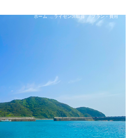
ホーム
ライセンス取得
プラン・費用
ショ