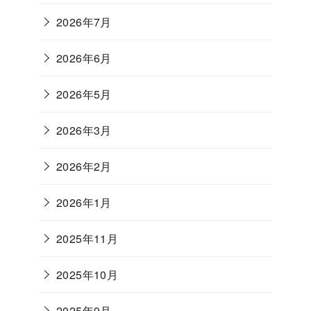
2026年7月
2026年6月
2026年5月
2026年3月
2026年2月
2026年1月
2025年11月
2025年10月
2025年9月