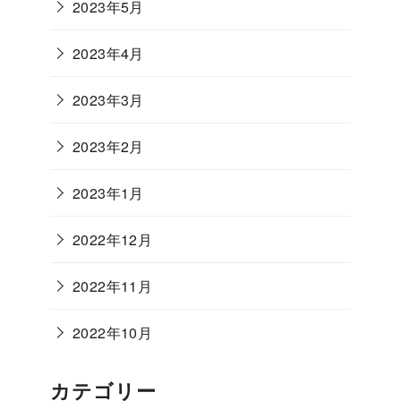
2023年5月
2023年4月
2023年3月
2023年2月
2023年1月
2022年12月
2022年11月
2022年10月
カテゴリー