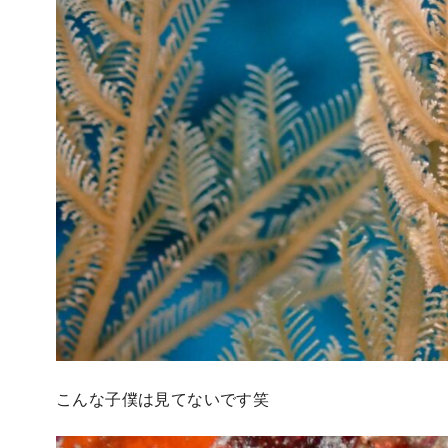
こんな子僕は見てないです笑