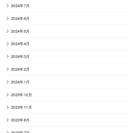
2024年7月
2024年6月
2024年5月
2024年4月
2024年3月
2024年2月
2024年1月
2023年12月
2023年11月
2023年8月
2023年7月