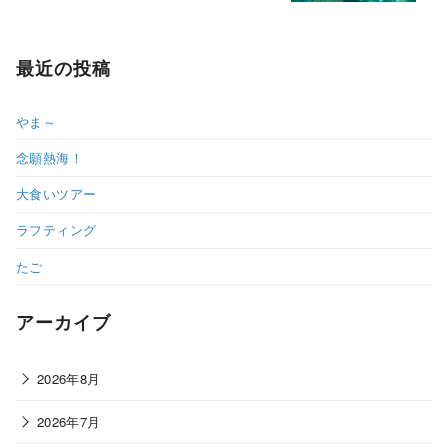
最近の投稿
やま～
念願熱海！
大食いツアー
ラフティング
たご
アーカイブ
2026年8月
2026年7月