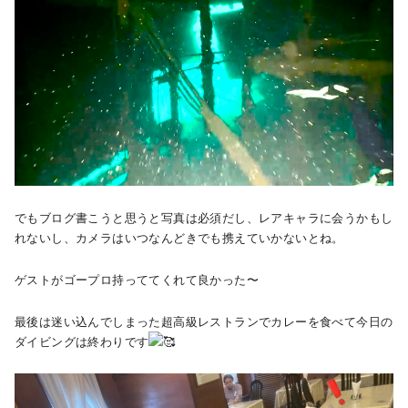
でもブログ書こうと思うと写真は必須だし、レアキャラに会うかもし
れないし、カメラはいつなんどきでも携えていかないとね。
ゲストがゴープロ持っててくれて良かった〜
最後は迷い込んでしまった超高級レストランでカレーを食べて今日の
ダイビングは終わりです