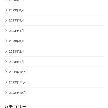
2023年6月
2023年5月
2023年4月
2023年3月
2023年2月
2023年1月
2022年12月
2022年11月
2022年10月
カテゴリー