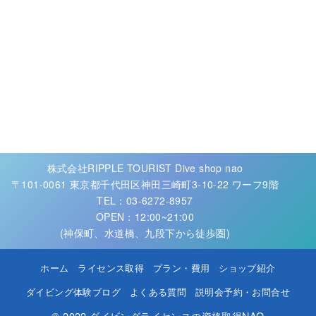
株式会社RIPPLE TOURIST Dive shop nao
〒101-0061 東京都千代田区神田三崎町3-10-22 ワーフ9階
TEL：03-6272-8957
OPEN：12:00~21:00
(神保町、水道橋、九段下から徒歩圏)
ホーム
ライセンス取得
プラン・費用
ショップ紹介
ダイビング体験ブログ
よくある質問
説明会予約・お問合せ
© 2022
ダイビングライセンスの資格取得NAO