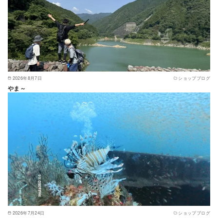
2026年8月7日
ショップブログ
やま～
2026年7月24日
ショップブログ