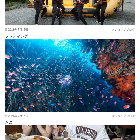
2026年7月15日
ショップブログ
ラフティング
2026年7月14日
ショップブログ
たご