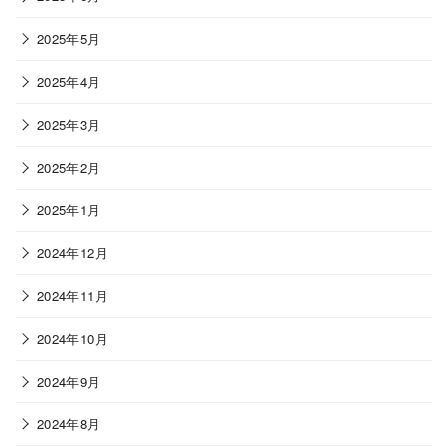
2025年5月
2025年4月
2025年3月
2025年2月
2025年1月
2024年12月
2024年11月
2024年10月
2024年9月
2024年8月