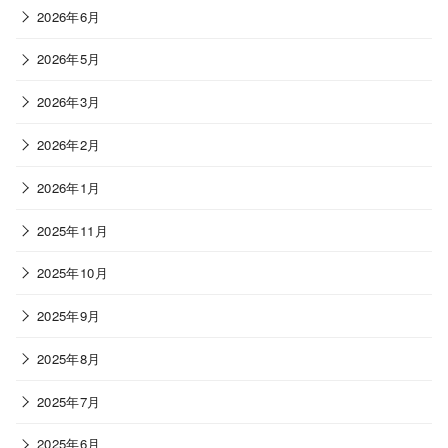
2026年6月
2026年5月
2026年3月
2026年2月
2026年1月
2025年11月
2025年10月
2025年9月
2025年8月
2025年7月
2025年6月