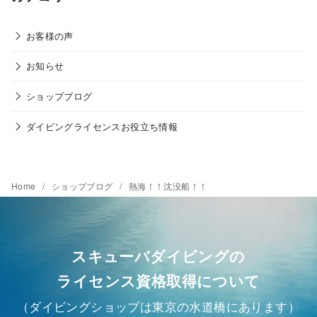
お客様の声
お知らせ
ショップブログ
ダイビングライセンスお役立ち情報
Home
ショップブログ
熱海！！沈没船！！
スキューバダイビングの
ライセンス資格取得について
（ダイビングショップは東京の水道橋にあります）