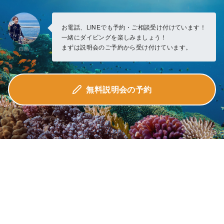
お電話、LINEでも予約・ご相談受け付けています！
一緒にダイビングを楽しみましょう！
まずは説明会のご予約から受け付けています。
白鳥
無料説明会の予約