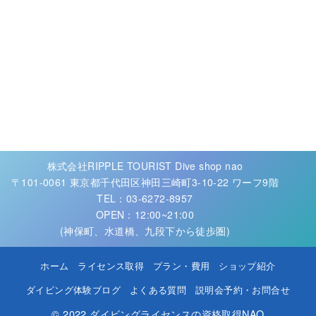
株式会社RIPPLE TOURIST Dive shop nao
〒101-0061 東京都千代田区神田三崎町3-10-22 ワーフ9階
TEL：03-6272-8957
OPEN：12:00~21:00
(神保町、水道橋、九段下から徒歩圏)
ホーム
ライセンス取得
プラン・費用
ショップ紹介
ダイビング体験ブログ
よくある質問
説明会予約・お問合せ
© 2022
ダイビングライセンスの資格取得NAO