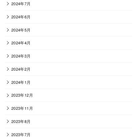
2024年7月
2024年6月
2024年5月
2024年4月
2024年3月
2024年2月
2024年1月
2023年12月
2023年11月
2023年8月
2023年7月