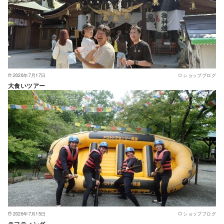
2026年7月17日
ショップブログ
大食いツアー
2026年7月15日
ショップブログ