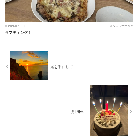
2026年7月9日
ショップブログ
ラフティング！
光を手にして
祝1周年！