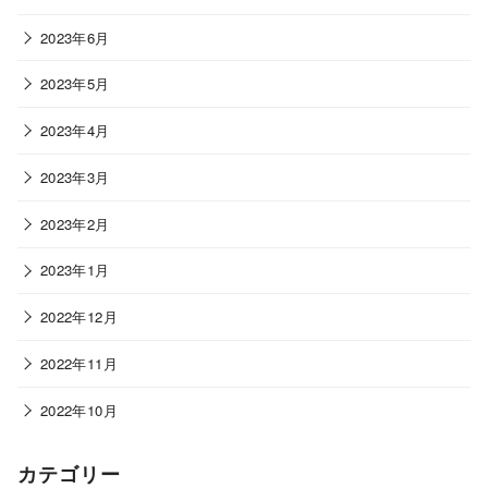
2023年6月
2023年5月
2023年4月
2023年3月
2023年2月
2023年1月
2022年12月
2022年11月
2022年10月
カテゴリー