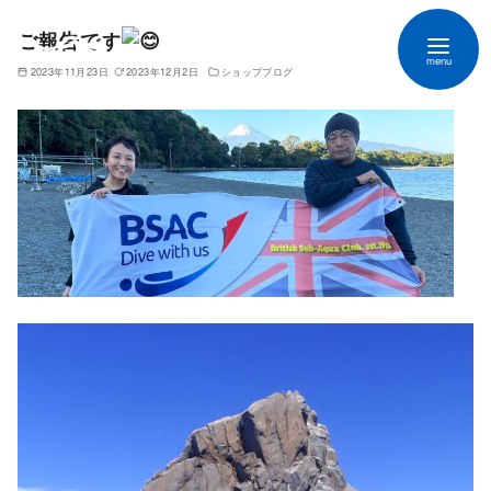
ご報告です
2023年11月23日
2023年12月2日
ショップブログ