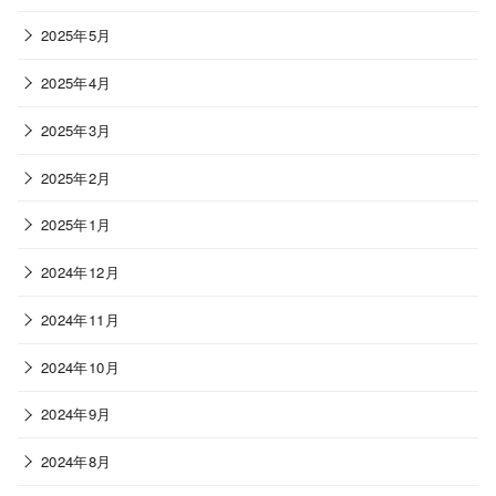
2025年5月
2025年4月
2025年3月
2025年2月
2025年1月
2024年12月
2024年11月
2024年10月
2024年9月
2024年8月