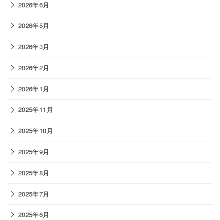
2026年6月
2026年5月
2026年3月
2026年2月
2026年1月
2025年11月
2025年10月
2025年9月
2025年8月
2025年7月
2025年6月