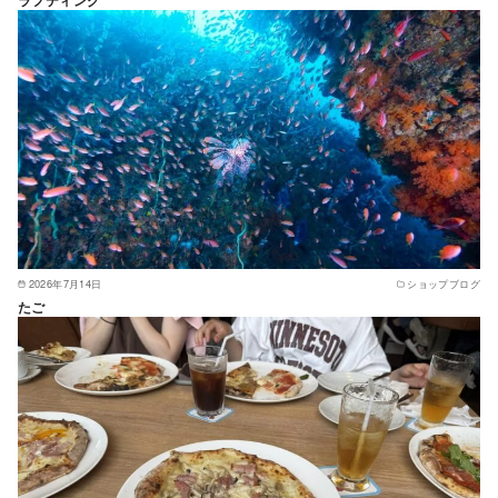
ラフティング
2026年7月14日
ショップブログ
たご