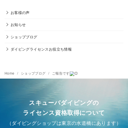
お客様の声
お知らせ
ショップブログ
ダイビングライセンスお役立ち情報
Home
ショップブログ
ご報告です
スキューバダイビングの
ライセンス資格取得について
（ダイビングショップは東京の水道橋にあります）