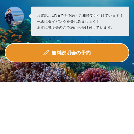
お電話、LINEでも予約・ご相談受け付けています！
一緒にダイビングを楽しみましょう！
まずは説明会のご予約から受け付けています。
白鳥
無料説明会の予約