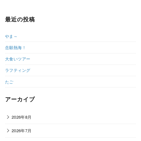
最近の投稿
やま～
念願熱海！
大食いツアー
ラフティング
たご
アーカイブ
2026年8月
2026年7月