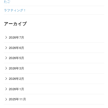
たご
ラフティング！
アーカイブ
2026年7月
2026年6月
2026年5月
2026年3月
2026年2月
2026年1月
2025年11月