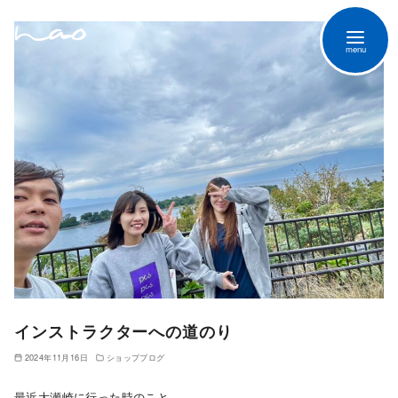
インストラクターへの道のり
2024年11月16日
ショップブログ
最近大瀬崎に行った時のこと