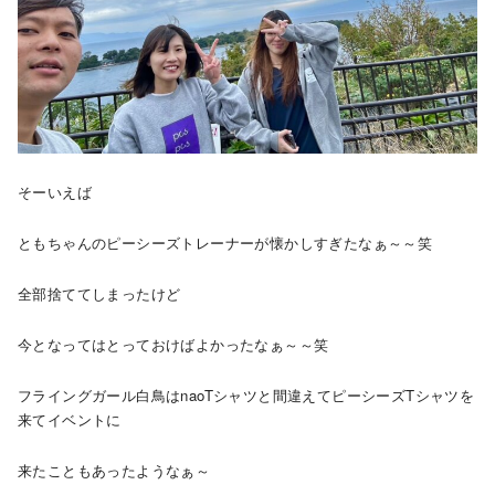
そーいえば
ともちゃんのピーシーズトレーナーが懐かしすぎたなぁ～～笑
全部捨ててしまったけど
今となってはとっておけばよかったなぁ～～笑
フライングガール白鳥はnaoTシャツと間違えてピーシーズTシャツを
来てイベントに
来たこともあったようなぁ～