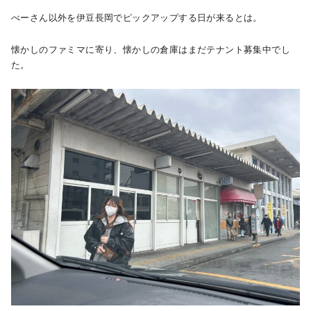
べーさん以外を伊豆長岡でピックアップする日が来るとは。
懐かしのファミマに寄り、懐かしの倉庫はまだテナント募集中でし
た。