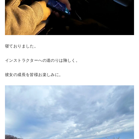
寝ておりました。
インストラクターへの道のりは険しく。
彼女の成長を皆様お楽しみに。