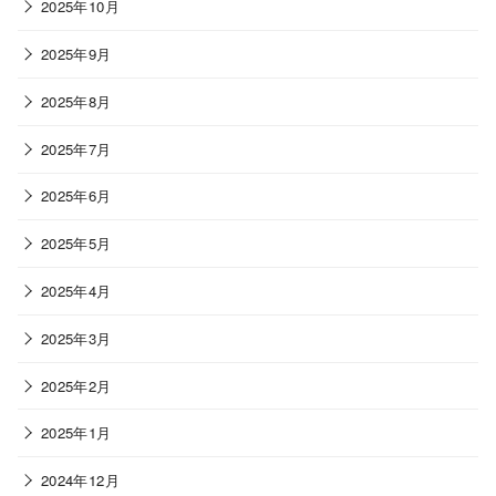
2025年10月
2025年9月
2025年8月
2025年7月
2025年6月
2025年5月
2025年4月
2025年3月
2025年2月
2025年1月
2024年12月