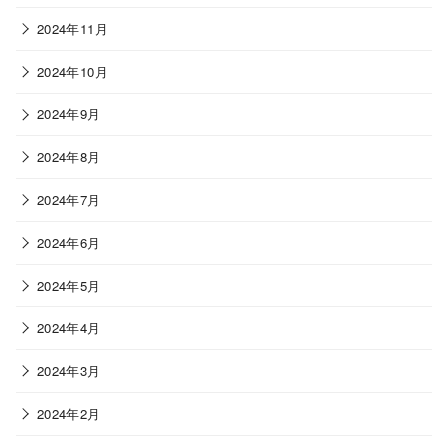
2024年11月
2024年10月
2024年9月
2024年8月
2024年7月
2024年6月
2024年5月
2024年4月
2024年3月
2024年2月