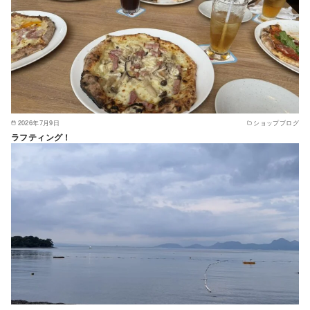
2026年7月9日
ショップブログ
ラフティング！