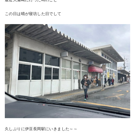
この日は晴が寝坊した日でして
久しぶりに伊豆長岡駅にいきました～～