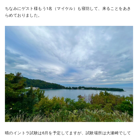
ちなみにゲスト様もう1名（マイケル）も寝坊して、来ることをあき
らめておりました。
晴のイントラ試験は6月を予定してますが、試験場所は大瀬崎でして