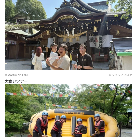
2026年7月17日
ショップブログ
大食いツアー