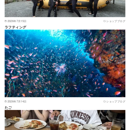
2026年7月15日
ショップブログ
ラフティング
2026年7月14日
ショップブログ
たご