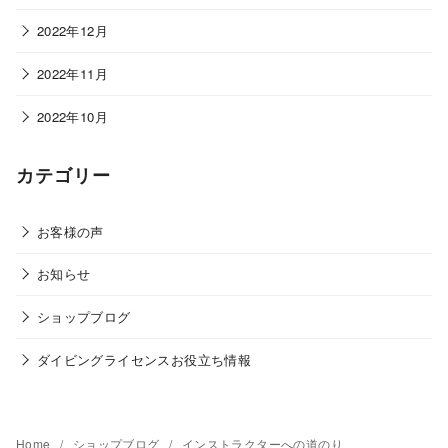
2022年12月
2022年11月
2022年10月
カテゴリー
お客様の声
お知らせ
ショップブログ
ダイビングライセンスお役立ち情報
Home
ショップブログ
インストラクターへの道のり