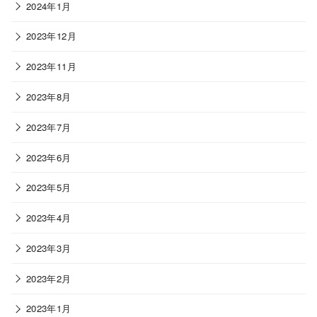
2024年1月
2023年12月
2023年11月
2023年8月
2023年7月
2023年6月
2023年5月
2023年4月
2023年3月
2023年2月
2023年1月