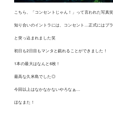
こちら、「コンセントじゃん！」って言われた写真
知り合いのイントラには、コンセント…正式にはプ
と突っ込まれました笑
初日も2日目もマンタと戯れることができました！
1本の最大はなんと6枚！
最高な久米島でした◎
今回以上はなかなかないやろなぁ…
ほなまた！