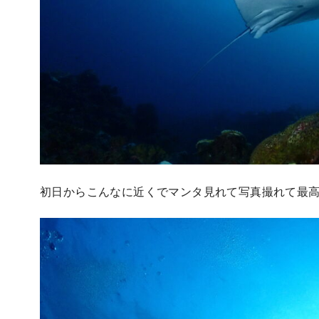
初日からこんなに近くでマンタ見れて写真撮れて最