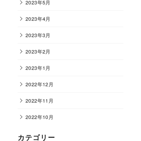
2023年5月
2023年4月
2023年3月
2023年2月
2023年1月
2022年12月
2022年11月
2022年10月
カテゴリー