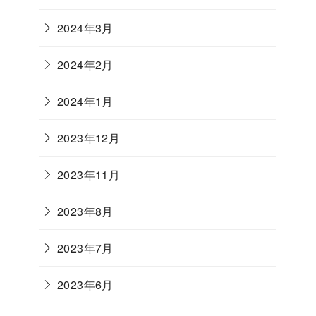
2024年3月
2024年2月
2024年1月
2023年12月
2023年11月
2023年8月
2023年7月
2023年6月