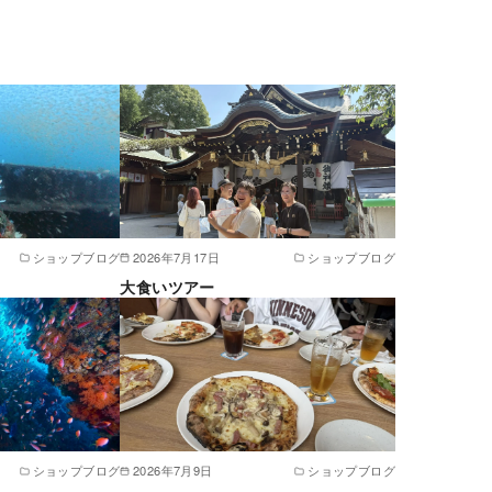
ショップブログ
2026年7月17日
ショップブログ
大食いツアー
ショップブログ
2026年7月9日
ショップブログ