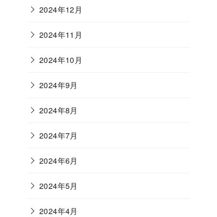
2024年12月
2024年11月
2024年10月
2024年9月
2024年8月
2024年7月
2024年6月
2024年5月
2024年4月