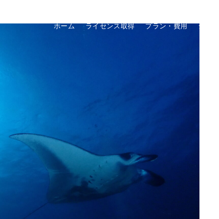
ホーム
ライセンス取得
プラン・費用
ショ