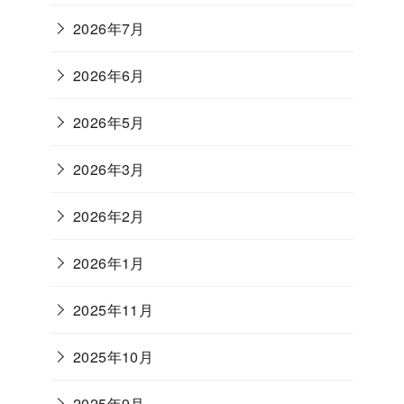
2026年7月
2026年6月
2026年5月
2026年3月
2026年2月
2026年1月
2025年11月
2025年10月
2025年9月