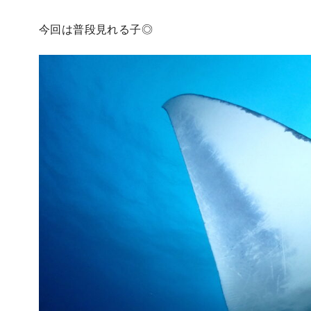
今回は普段見れる子◎