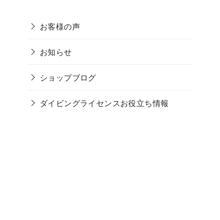
お客様の声
お知らせ
ショップブログ
ダイビングライセンスお役立ち情報