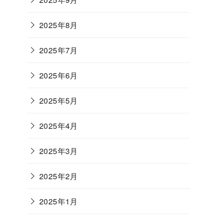
2025年8月
2025年7月
2025年6月
2025年5月
2025年4月
2025年3月
2025年2月
2025年1月