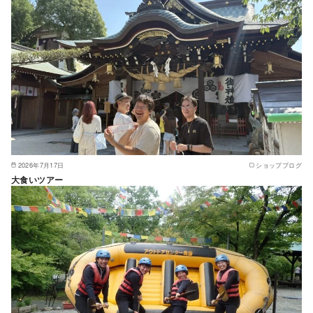
2026年7月17日
ショップブログ
大食いツアー