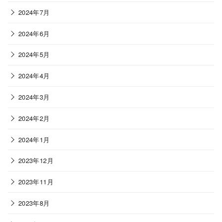
2024年7月
2024年6月
2024年5月
2024年4月
2024年3月
2024年2月
2024年1月
2023年12月
2023年11月
2023年8月