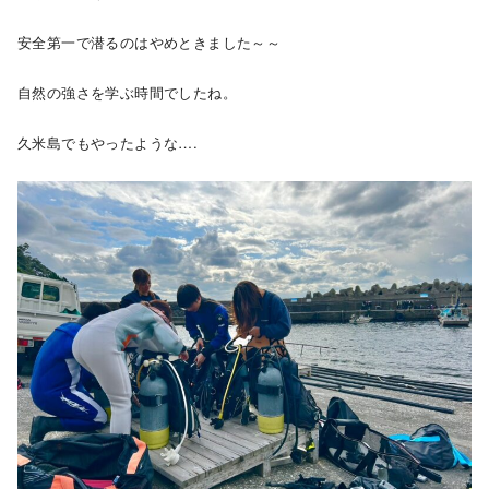
安全第一で潜るのはやめときました～～
自然の強さを学ぶ時間でしたね。
久米島でもやったような….