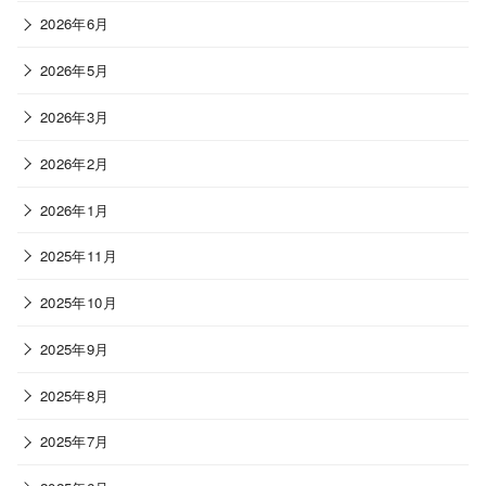
2026年6月
2026年5月
2026年3月
2026年2月
2026年1月
2025年11月
2025年10月
2025年9月
2025年8月
2025年7月