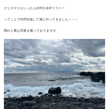
クリスマスといったらIOPの水中ツリー！
ってことでIOP目指して海に行ってきました～～～
晴れた風な写真を撮っておりますが