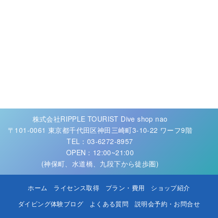
株式会社RIPPLE TOURIST Dive shop nao
〒101-0061 東京都千代田区神田三崎町3-10-22 ワーフ9階
TEL：03-6272-8957
OPEN：12:00~21:00
(神保町、水道橋、九段下から徒歩圏)
ホーム
ライセンス取得
プラン・費用
ショップ紹介
ダイビング体験ブログ
よくある質問
説明会予約・お問合せ