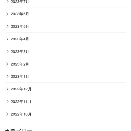
2023年7月
2023年6月
2023年5月
2023年4月
2023年3月
2023年2月
2023年1月
2022年12月
2022年11月
2022年10月
カテゴリー