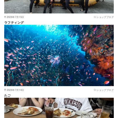
2026年7月15日
ショップブログ
ラフティング
2026年7月14日
ショップブログ
たご