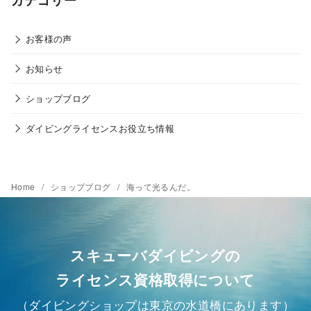
お客様の声
お知らせ
ショップブログ
ダイビングライセンスお役立ち情報
Home
ショップブログ
海って光るんだ。
スキューバダイビングの
ライセンス資格取得について
（ダイビングショップは東京の水道橋にあります）