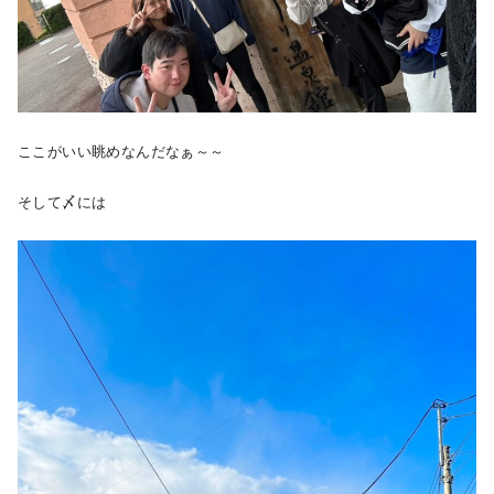
ここがいい眺めなんだなぁ～～
そして〆には