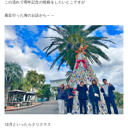
この流れで周年記念の投稿をしたいとこですが
最近行った海のお話から～～
12月といったらクリスマス