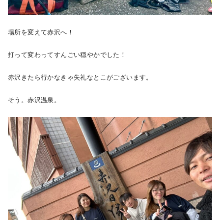
場所を変えて赤沢へ！
打って変わってすんごい穏やかでした！
赤沢きたら行かなきゃ失礼なとこがございます。
そう。赤沢温泉。