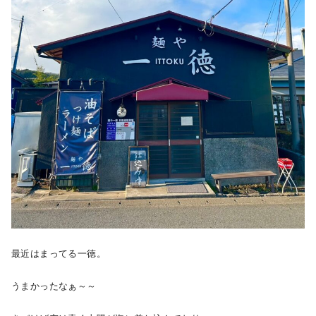
最近はまってる一徳。
うまかったなぁ～～