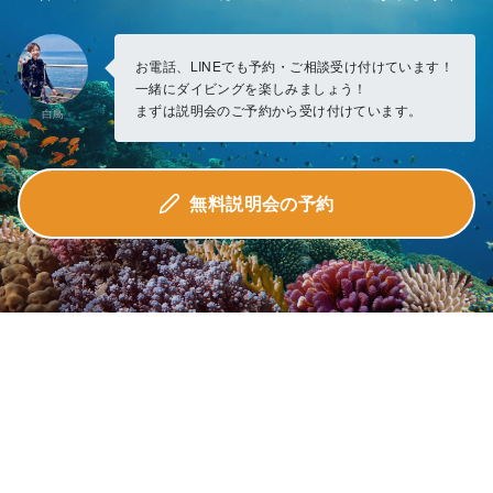
お電話、LINEでも予約・ご相談受け付けています！
一緒にダイビングを楽しみましょう！
まずは説明会のご予約から受け付けています。
白鳥
無料説明会の予約