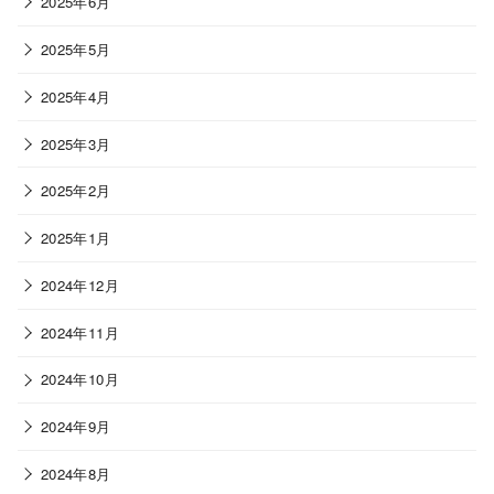
2025年6月
2025年5月
2025年4月
2025年3月
2025年2月
2025年1月
2024年12月
2024年11月
2024年10月
2024年9月
2024年8月