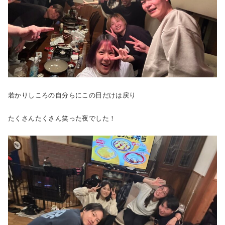
若かりしころの自分らにこの日だけは戻り
たくさんたくさん笑った夜でした！