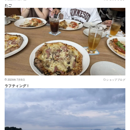
たご
2026年7月9日
ショップブログ
ラフティング！