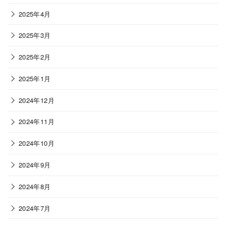
2025年4月
2025年3月
2025年2月
2025年1月
2024年12月
2024年11月
2024年10月
2024年9月
2024年8月
2024年7月