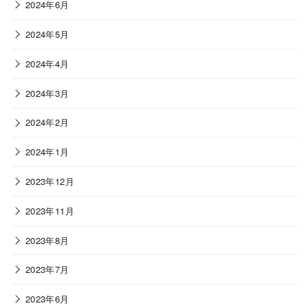
2024年6月
2024年5月
2024年4月
2024年3月
2024年2月
2024年1月
2023年12月
2023年11月
2023年8月
2023年7月
2023年6月