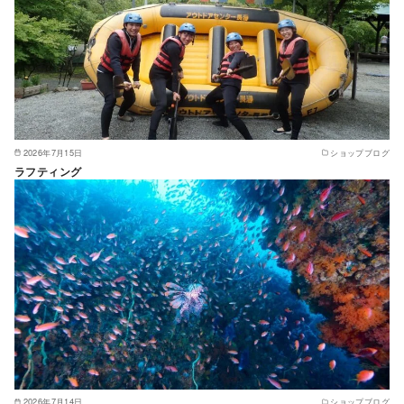
2026年7月15日
ショップブログ
ラフティング
2026年7月14日
ショップブログ