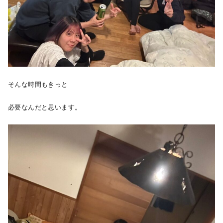
そんな時間もきっと
必要なんだと思います。