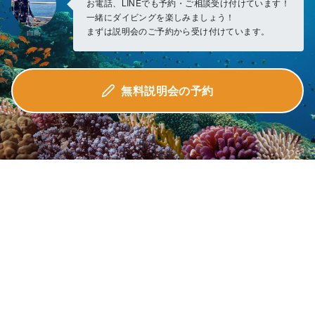
お電話、LINEでも予約・ご相談受け付けています！
一緒にダイビングを楽しみましょう！
まずは説明会のご予約から受け付けています。
白鳥
無料説明会の予約