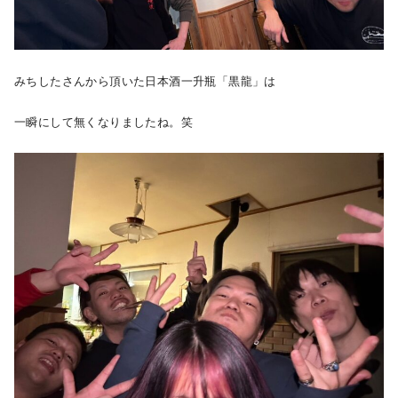
みちしたさんから頂いた日本酒一升瓶「黒龍」は
一瞬にして無くなりましたね。笑