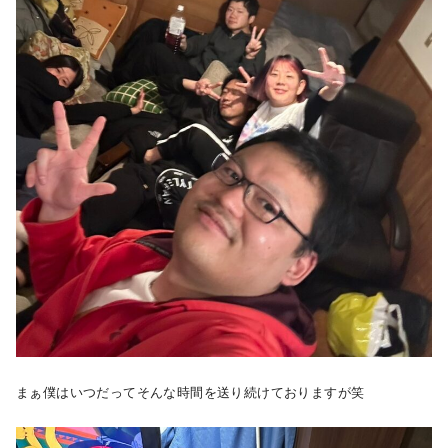
まぁ僕はいつだってそんな時間を送り続けておりますが笑