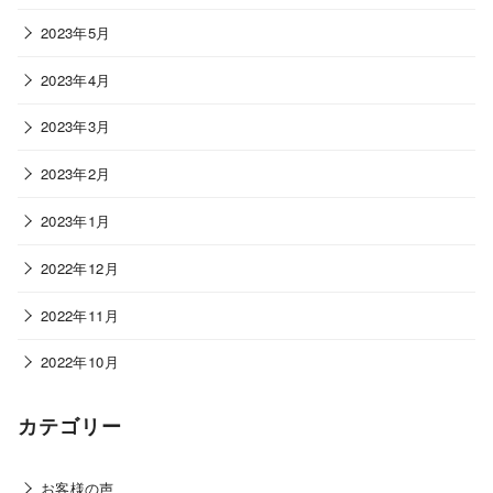
2023年5月
2023年4月
2023年3月
2023年2月
2023年1月
2022年12月
2022年11月
2022年10月
カテゴリー
お客様の声