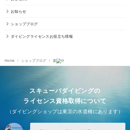
お知らせ
ショップブログ
ダイビングライセンスお役立ち情報
Home
ショップブログ
宴
スキューバダイビングの
ライセンス資格取得について
（ダイビングショップは東京の水道橋にあります）