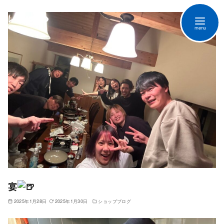
宴
2025年1月28日
2025年1月30日
ショップブログ