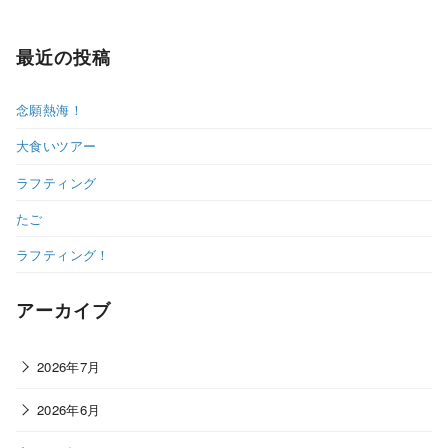
最近の投稿
念願熱海！
大食いツアー
ラフティング
たご
ラフティング！
アーカイブ
2026年7月
2026年6月