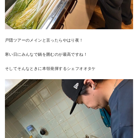
戸隠ツアーのメインと言ったらやはり夜！
寒い日にみんなで鍋を囲むのが最高ですね！
そしてそんなときに本領発揮するシェフオオタケ