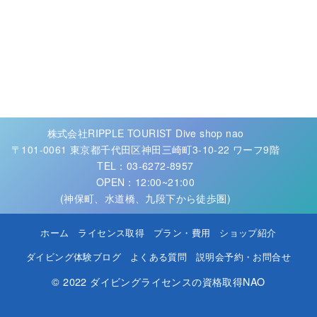
株式会社RIPPLE TOURIST Dive shop nao
〒101-0061 東京都千代田区神田三崎町3-10-22 ワーフ9階
TEL：03-6272-8957
OPEN：12:00~21:00
(神保町、水道橋、九段下から徒歩圏)
ホーム
ライセンス取得
プラン・費用
ショップ紹介
ダイビング体験ブログ
よくある質問
説明会予約・お問合せ
© 2022
ダイビングライセンスの資格取得NAO