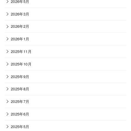
2026年5月
2026年3月
2026年2月
2026年1月
2025年11月
2025年10月
2025年9月
2025年8月
2025年7月
2025年6月
2025年5月