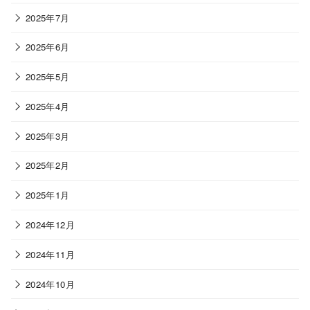
2025年7月
2025年6月
2025年5月
2025年4月
2025年3月
2025年2月
2025年1月
2024年12月
2024年11月
2024年10月