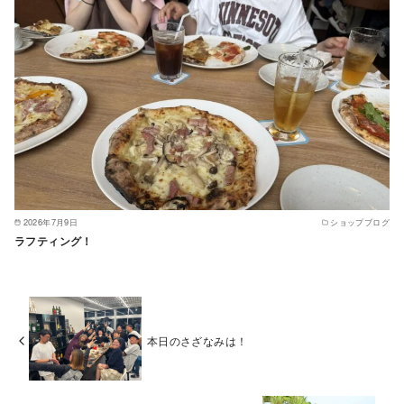
2026年7月9日
ショップブログ
ラフティング！
本日のさざなみは！