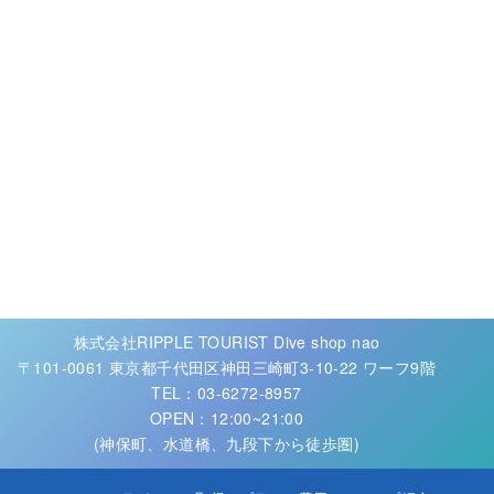
株式会社RIPPLE TOURIST Dive shop nao
〒101-0061 東京都千代田区神田三崎町3-10-22 ワーフ9階
TEL：03-6272-8957
OPEN：12:00~21:00
(神保町、水道橋、九段下から徒歩圏)