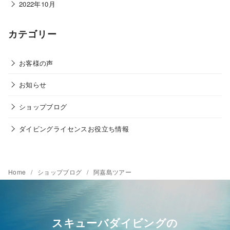
2022年10月
カテゴリー
お客様の声
お知らせ
ショップブログ
ダイビングライセンスお役立ち情報
Home
ショップブログ
阿嘉島ツアー
スキューバダイビングの