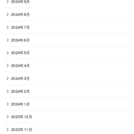
2024年9月
2024年8月
2024年7月
2024年6月
2024年5月
2024年4月
2024年3月
2024年2月
2024年1月
2023年12月
2023年11月