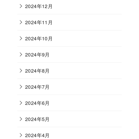
2024年12月
2024年11月
2024年10月
2024年9月
2024年8月
2024年7月
2024年6月
2024年5月
2024年4月