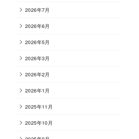
2026年7月
2026年6月
2026年5月
2026年3月
2026年2月
2026年1月
2025年11月
2025年10月
2025年9月