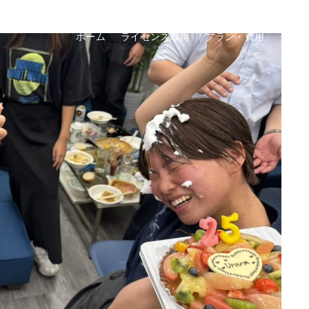
ホーム
ライセンス取得
プラン・費用
ショ