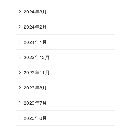
2024年3月
2024年2月
2024年1月
2023年12月
2023年11月
2023年8月
2023年7月
2023年6月