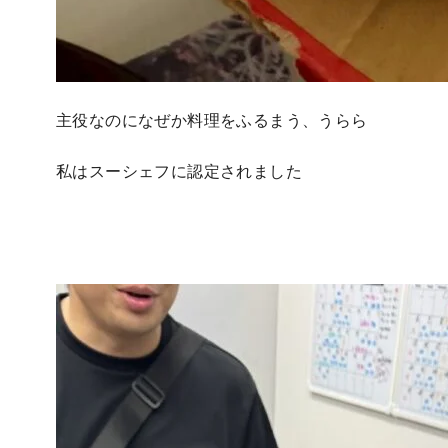
主役なのになぜか料理をふるまう、うらら
私はスーシェフに認定されました