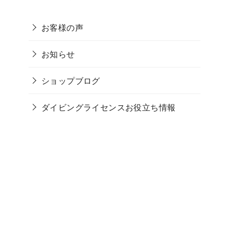
お客様の声
お知らせ
ショップブログ
ダイビングライセンスお役立ち情報