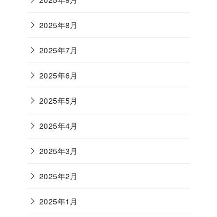
2025年8月
2025年7月
2025年6月
2025年5月
2025年4月
2025年3月
2025年2月
2025年1月