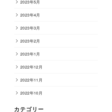
2023年5月
2023年4月
2023年3月
2023年2月
2023年1月
2022年12月
2022年11月
2022年10月
カテゴリー