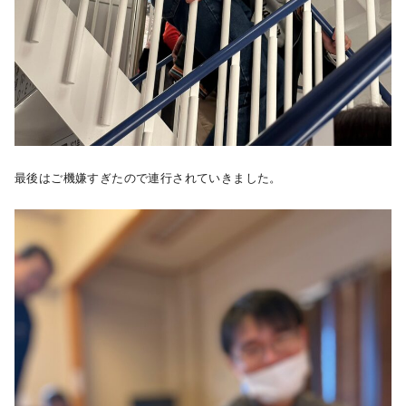
最後はご機嫌すぎたので連行されていきました。