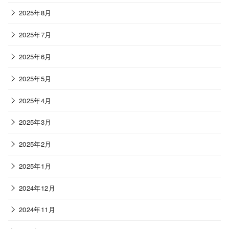
2025年8月
2025年7月
2025年6月
2025年5月
2025年4月
2025年3月
2025年2月
2025年1月
2024年12月
2024年11月