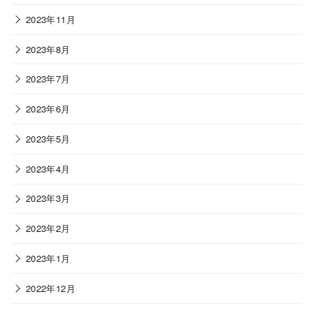
2023年11月
2023年8月
2023年7月
2023年6月
2023年5月
2023年4月
2023年3月
2023年2月
2023年1月
2022年12月