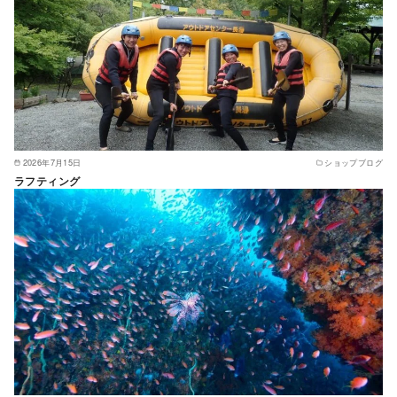
2026年7月15日
ショップブログ
ラフティング