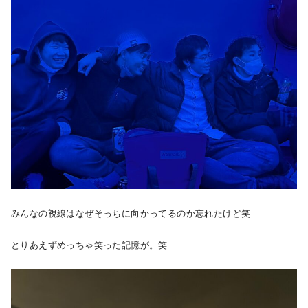
みんなの視線はなぜそっちに向かってるのか忘れたけど笑
とりあえずめっちゃ笑った記憶が。笑