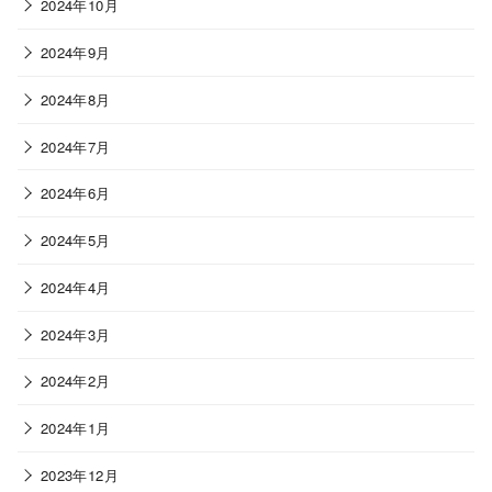
2024年10月
2024年9月
2024年8月
2024年7月
2024年6月
2024年5月
2024年4月
2024年3月
2024年2月
2024年1月
2023年12月