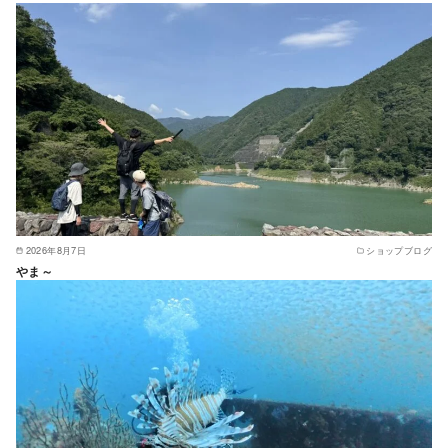
2026年8月7日
ショップブログ
やま～