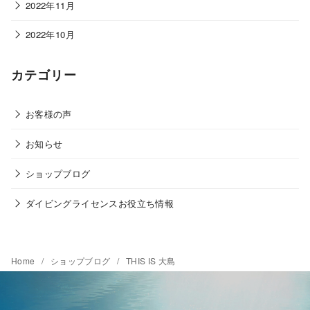
2022年11月
2022年10月
カテゴリー
お客様の声
お知らせ
ショップブログ
ダイビングライセンスお役立ち情報
Home
ショップブログ
THIS IS 大島