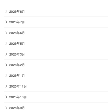
2026年8月
2026年7月
2026年6月
2026年5月
2026年3月
2026年2月
2026年1月
2025年11月
2025年10月
2025年9月