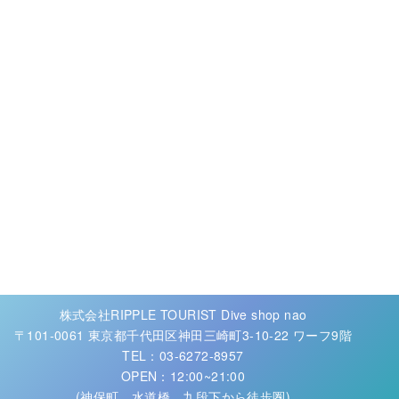
株式会社RIPPLE TOURIST Dive shop nao
〒101-0061 東京都千代田区神田三崎町3-10-22 ワーフ9階
TEL：03-6272-8957
OPEN：12:00~21:00
(神保町、水道橋、九段下から徒歩圏)