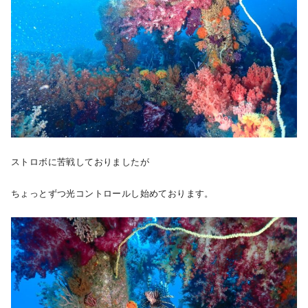
ストロボに苦戦しておりましたが
ちょっとずつ光コントロールし始めております。