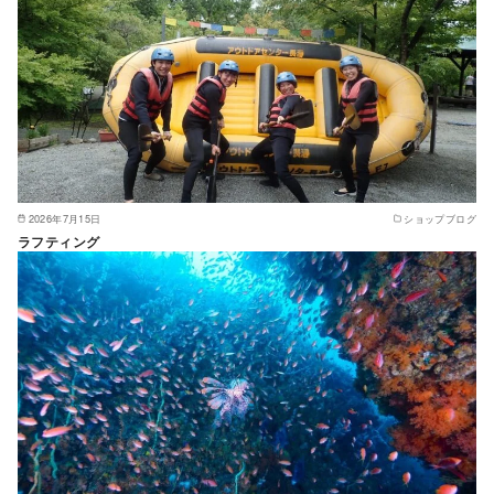
2026年7月15日
ショップブログ
ラフティング