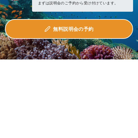
まずは説明会のご予約から受け付けています。
白鳥
無料説明会の予約