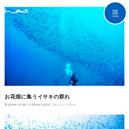
お花畑に集うイサキの群れ
2024年1月19日
2024年1月22日
ショップブログ