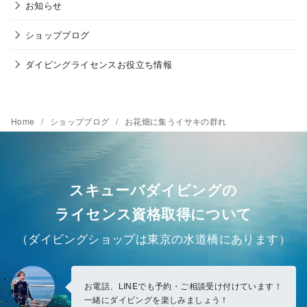
お知らせ
ショップブログ
ダイビングライセンスお役立ち情報
Home
ショップブログ
お花畑に集うイサキの群れ
スキューバダイビングの
ライセンス資格取得について
（ダイビングショップは東京の水道橋にあります）
お電話、LINEでも予約・ご相談受け付けています！
一緒にダイビングを楽しみましょう！