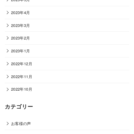
2023年4月
2023年3月
2023年2月
2023年1月
2022年12月
2022年11月
2022年10月
カテゴリー
お客様の声