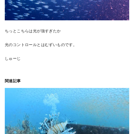
ちっとこちらは光が強すぎたか
光のコントロールとはむずいものです。
しゅーじ
関連記事