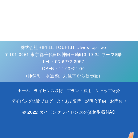
株式会社RIPPLE TOURIST Dive shop nao
〒101-0061 東京都千代田区神田三崎町3-10-22 ワーフ9階
TEL：03-6272-8957
OPEN：12:00~21:00
(神保町、水道橋、九段下から徒歩圏)
ホーム
ライセンス取得
プラン・費用
ショップ紹介
ダイビング体験ブログ
よくある質問
説明会予約・お問合せ
© 2022
ダイビングライセンスの資格取得NAO