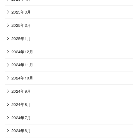
2025年3月
2025年2月
2025年1月
2024年12月
2024年11月
2024年10月
2024年9月
2024年8月
2024年7月
2024年6月