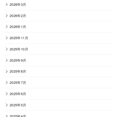
2026年3月
2026年2月
2026年1月
2025年11月
2025年10月
2025年9月
2025年8月
2025年7月
2025年6月
2025年5月
2025年4月