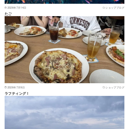
2026年7月14日
ショップブログ
たご
2026年7月9日
ショップブログ
ラフティング！