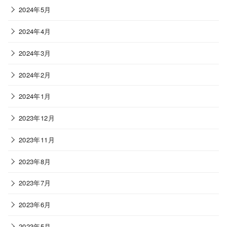
2024年5月
2024年4月
2024年3月
2024年2月
2024年1月
2023年12月
2023年11月
2023年8月
2023年7月
2023年6月
2023年5月