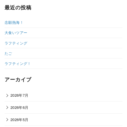
最近の投稿
念願熱海！
大食いツアー
ラフティング
たご
ラフティング！
アーカイブ
2026年7月
2026年6月
2026年5月