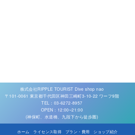
株式会社RIPPLE TOURIST Dive shop nao
〒101-0061 東京都千代田区神田三崎町3-10-22 ワーフ9階
TEL：03-6272-8957
OPEN：12:00~21:00
(神保町、水道橋、九段下から徒歩圏)
ホーム
ライセンス取得
プラン・費用
ショップ紹介