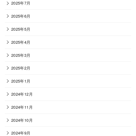
2025年7月
2025年6月
2025年5月
2025年4月
2025年3月
2025年2月
2025年1月
2024年12月
2024年11月
2024年10月
2024年9月