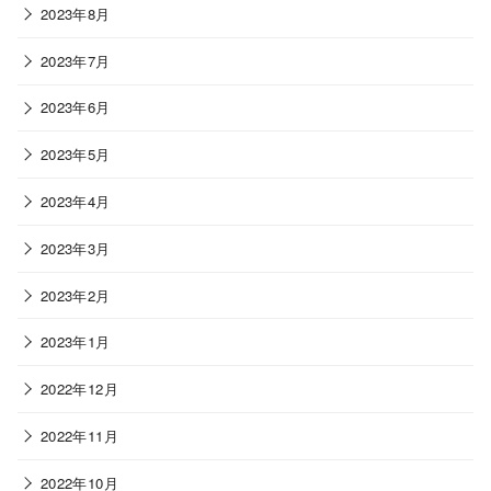
2023年8月
2023年7月
2023年6月
2023年5月
2023年4月
2023年3月
2023年2月
2023年1月
2022年12月
2022年11月
2022年10月