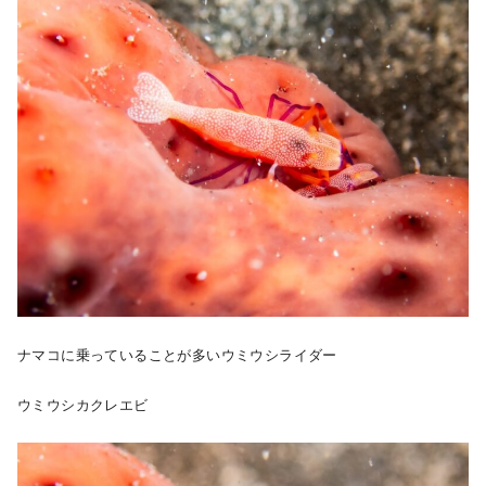
ナマコに乗っていることが多いウミウシライダー
ウミウシカクレエビ