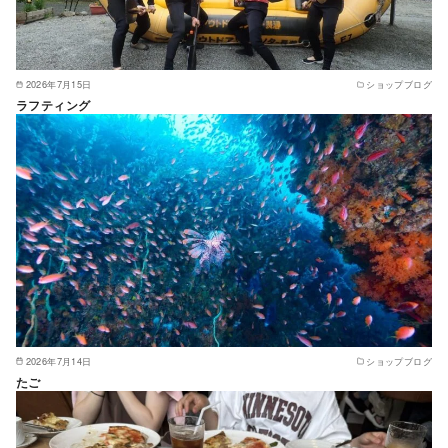
2026年7月15日
ショップブログ
ラフティング
2026年7月14日
ショップブログ
たご