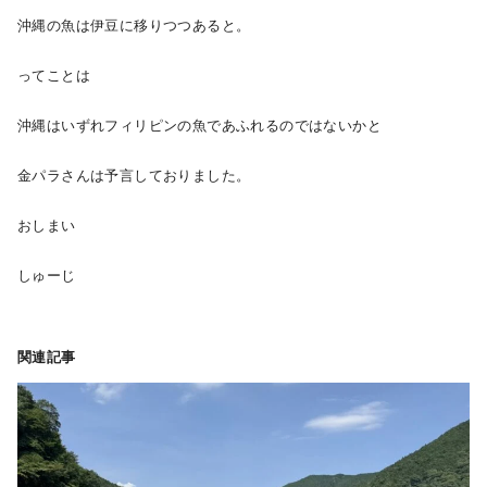
沖縄の魚は伊豆に移りつつあると。
ってことは
沖縄はいずれフィリピンの魚であふれるのではないかと
金パラさんは予言しておりました。
おしまい
しゅーじ
関連記事