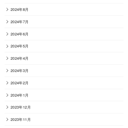
2024年8月
2024年7月
2024年6月
2024年5月
2024年4月
2024年3月
2024年2月
2024年1月
2023年12月
2023年11月