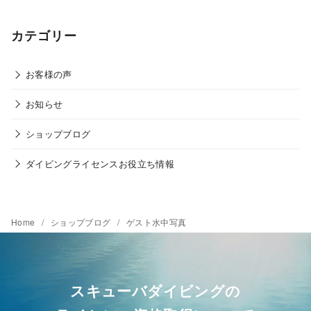
カテゴリー
お客様の声
お知らせ
ショップブログ
ダイビングライセンスお役立ち情報
Home
ショップブログ
ゲスト水中写真
スキューバダイビングの