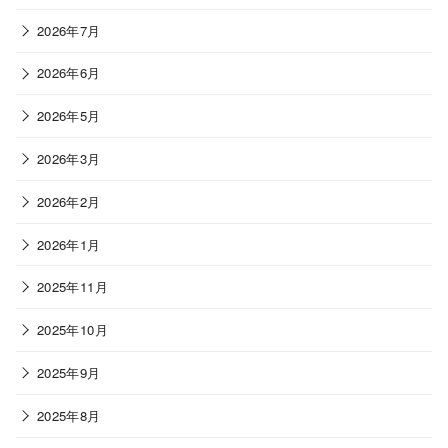
2026年7月
2026年6月
2026年5月
2026年3月
2026年2月
2026年1月
2025年11月
2025年10月
2025年9月
2025年8月