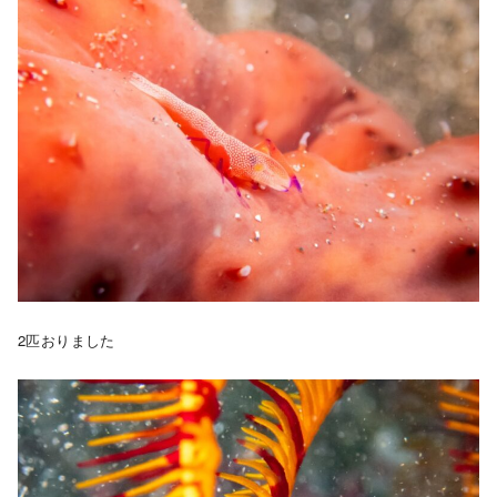
2匹おりました