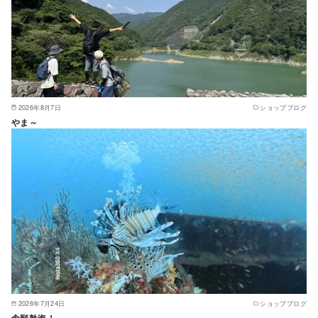
2026年8月7日
ショップブログ
やま～
2026年7月24日
ショップブログ