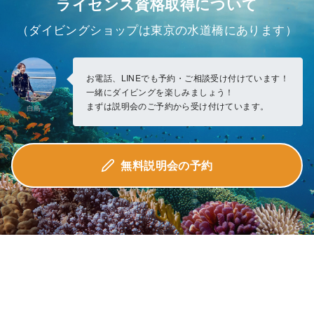
ライセンス資格取得について
（ダイビングショップは東京の水道橋にあります）
お電話、LINEでも予約・ご相談受け付けています！
一緒にダイビングを楽しみましょう！
まずは説明会のご予約から受け付けています。
白鳥
無料説明会の予約