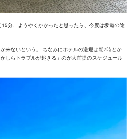
て15分、ようやくかかったと思ったら、今度は坂道の途
か来ないという。 ちなみにホテルの送迎は朝7時とか
何かしらトラブルが起きる」のが大前提のスケジュール