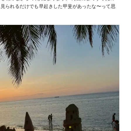
を見られるだけでも早起きした甲斐があったな〜って思