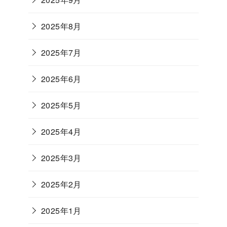
2025年8月
2025年7月
2025年6月
2025年5月
2025年4月
2025年3月
2025年2月
2025年1月