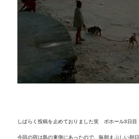
しばらく投稿を止めておりました笑 ボホール3日目
今回の宿は島の東側にあったので、毎朝まぶしい朝日