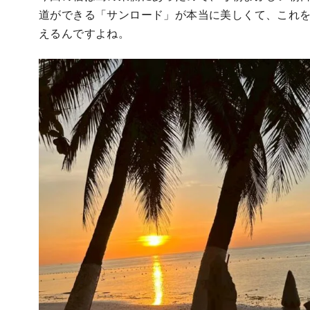
道ができる「サンロード」が本当に美しくて、これ
えるんですよね。