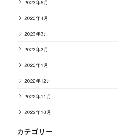
2023年5月
2023年4月
2023年3月
2023年2月
2023年1月
2022年12月
2022年11月
2022年10月
カテゴリー