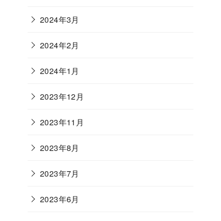
2024年3月
2024年2月
2024年1月
2023年12月
2023年11月
2023年8月
2023年7月
2023年6月