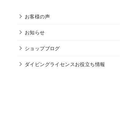
お客様の声
お知らせ
ショップブログ
ダイビングライセンスお役立ち情報