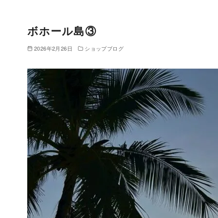
ボホール島③
2026年2月26日
ショップブログ