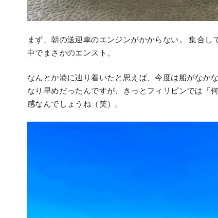
まず、朝の送迎車のエンジンがかからない。 集合し
中でまさかのエンスト。
なんとか港に辿り着いたと思えば、今度は船がなかな
なり早めだったんですが、きっとフィリピンでは「
感なんでしょうね（笑）。