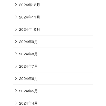
2024年12月
2024年11月
2024年10月
2024年9月
2024年8月
2024年7月
2024年6月
2024年5月
2024年4月