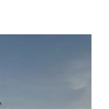
ホーム
ライセンス取得
プラン・費用
ショ