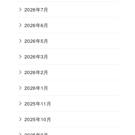
2026年7月
2026年6月
2026年5月
2026年3月
2026年2月
2026年1月
2025年11月
2025年10月
2025年9月