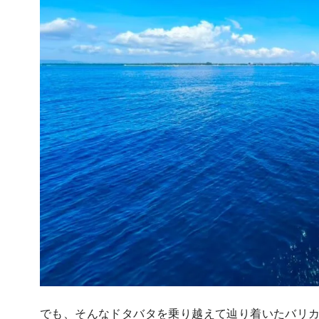
でも、そんなドタバタを乗り越えて辿り着いたバリカ