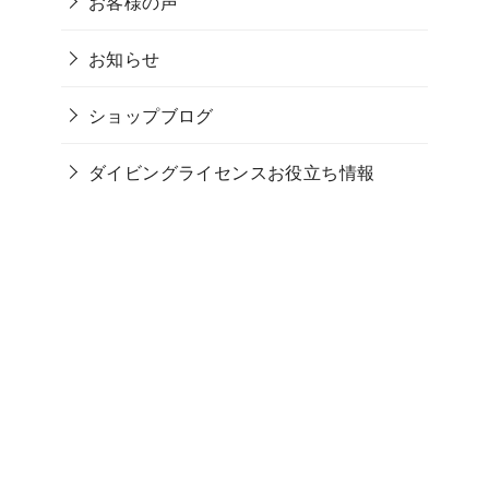
お客様の声
お知らせ
ショップブログ
ダイビングライセンスお役立ち情報