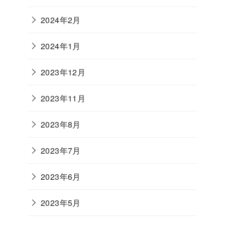
2024年2月
2024年1月
2023年12月
2023年11月
2023年8月
2023年7月
2023年6月
2023年5月