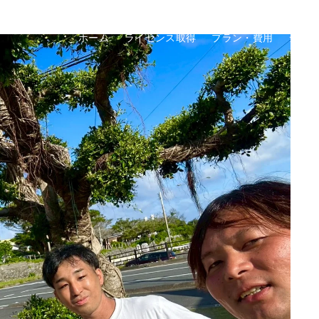
ホーム
ライセンス取得
プラン・費用
ショ