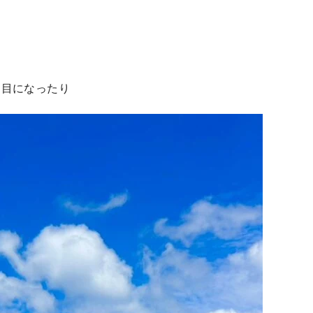
羽目になったり