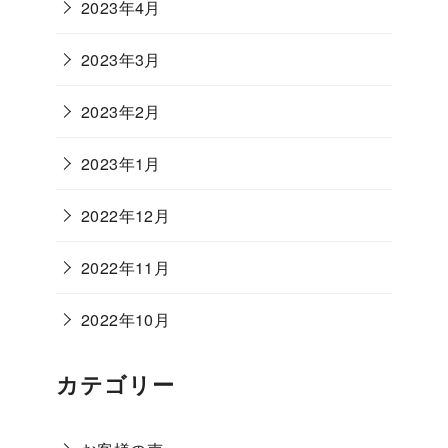
2023年4月
2023年3月
2023年2月
2023年1月
2022年12月
2022年11月
2022年10月
カテゴリー