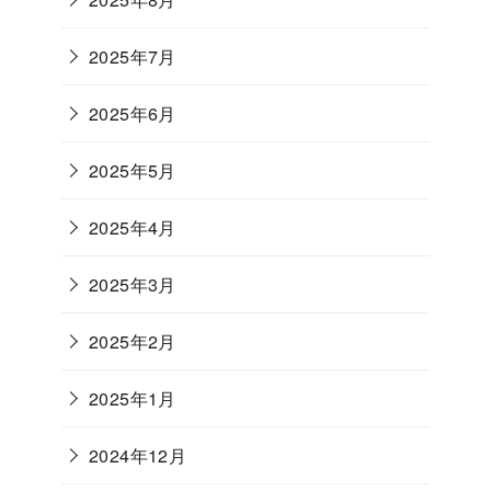
2025年7月
2025年6月
2025年5月
2025年4月
2025年3月
2025年2月
2025年1月
2024年12月