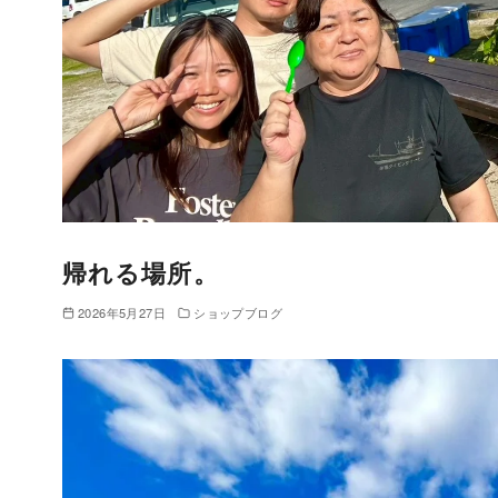
帰れる場所。
2026年5月27日
ショップブログ