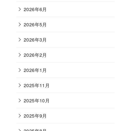
2026年6月
2026年5月
2026年3月
2026年2月
2026年1月
2025年11月
2025年10月
2025年9月
2025年8月