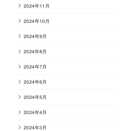
2024年11月
2024年10月
2024年9月
2024年8月
2024年7月
2024年6月
2024年5月
2024年4月
2024年3月