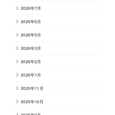
2026年7月
2026年6月
2026年5月
2026年3月
2026年2月
2026年1月
2025年11月
2025年10月
2025年9月