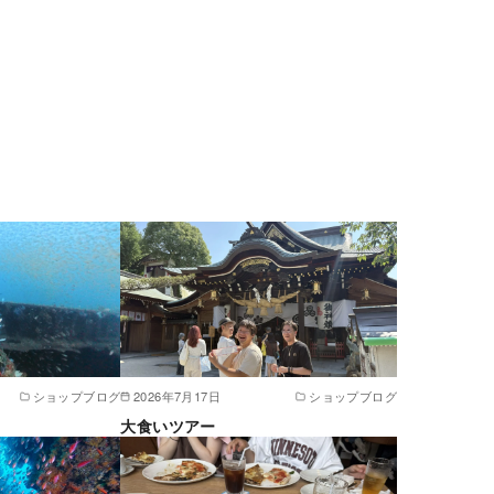
ショップブログ
2026年7月17日
ショップブログ
大食いツアー