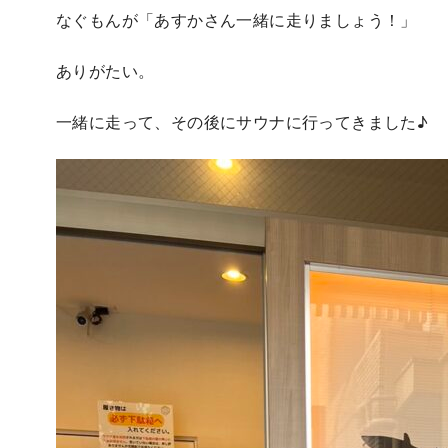
なぐもんが「あすかさん一緒に走りましょう！」
ありがたい。
一緒に走って、その後にサウナに行ってきました♪