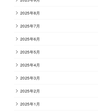
2025年8月
2025年7月
2025年6月
2025年5月
2025年4月
2025年3月
2025年2月
2025年1月