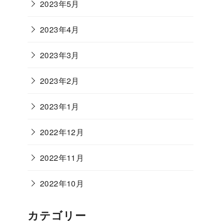
2023年5月
2023年4月
2023年3月
2023年2月
2023年1月
2022年12月
2022年11月
2022年10月
カテゴリー