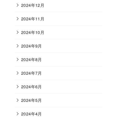
2024年12月
2024年11月
2024年10月
2024年9月
2024年8月
2024年7月
2024年6月
2024年5月
2024年4月