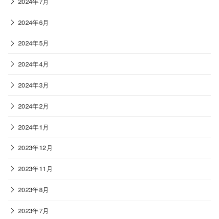
2024年7月
2024年6月
2024年5月
2024年4月
2024年3月
2024年2月
2024年1月
2023年12月
2023年11月
2023年8月
2023年7月