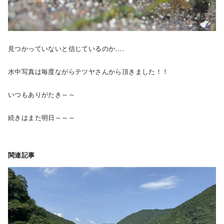
見つかっていないと信じているのか….
水中写真は毎度ながらテツヤさんから頂きました！！
いつもありがたき～～
続きはまた明日～～～
関連記事