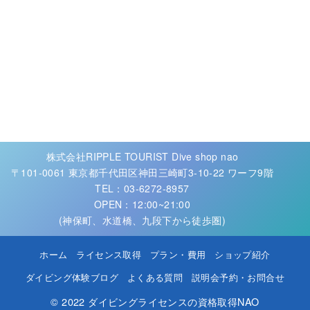
株式会社RIPPLE TOURIST Dive shop nao
〒101-0061 東京都千代田区神田三崎町3-10-22 ワーフ9階
TEL：03-6272-8957
OPEN：12:00~21:00
(神保町、水道橋、九段下から徒歩圏)
ホーム
ライセンス取得
プラン・費用
ショップ紹介
ダイビング体験ブログ
よくある質問
説明会予約・お問合せ
© 2022
ダイビングライセンスの資格取得NAO