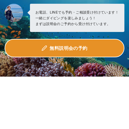
お電話、LINEでも予約・ご相談受け付けています！
一緒にダイビングを楽しみましょう！
まずは説明会のご予約から受け付けています。
白鳥
無料説明会の予約