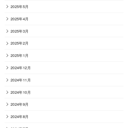
2025年5月
2025年4月
2025年3月
2025年2月
2025年1月
2024年12月
2024年11月
2024年10月
2024年9月
2024年8月