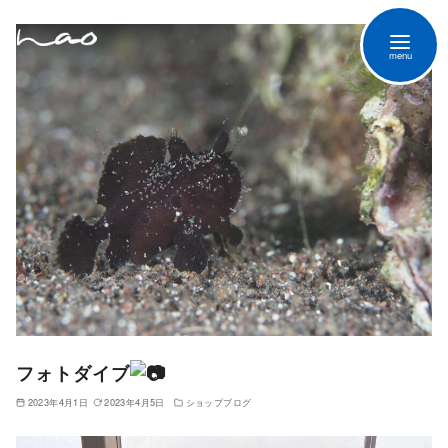
フォトダイブ
2023年4月1日
2023年4月5日
ショップブログ