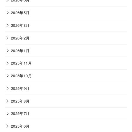
2026年6月
2026年5月
2026年3月
2026年2月
2026年1月
2025年11月
2025年10月
2025年9月
2025年8月
2025年7月
2025年6月