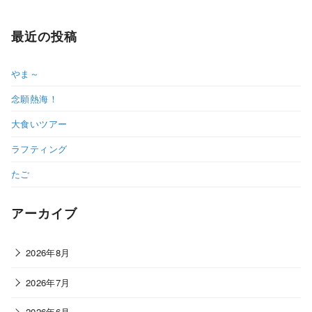
最近の投稿
やま～
念願熱海！
大食いツアー
ラフティング
たご
アーカイブ
2026年8月
2026年7月