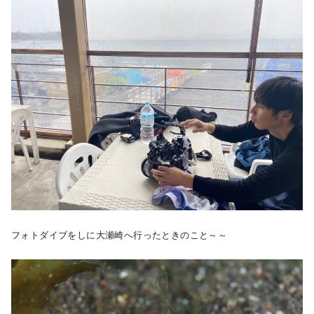
フォトダイブをしに大瀬崎へ行ったときのこと～～