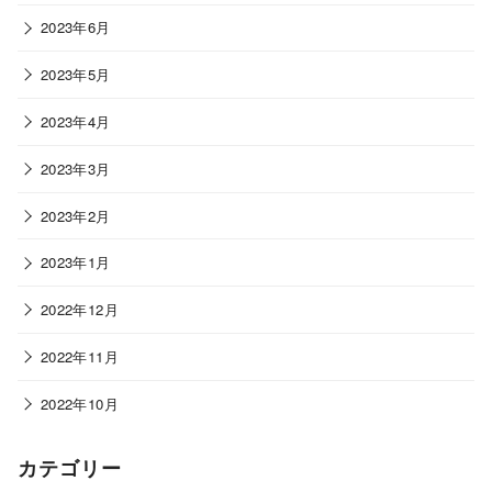
2023年6月
2023年5月
2023年4月
2023年3月
2023年2月
2023年1月
2022年12月
2022年11月
2022年10月
カテゴリー