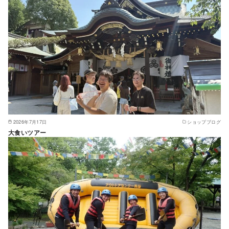
2026年7月17日
ショップブログ
大食いツアー