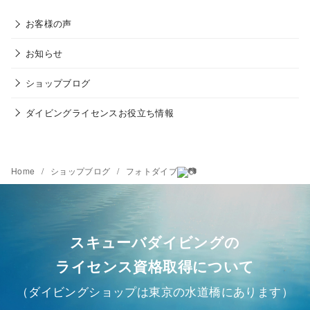
お客様の声
お知らせ
ショップブログ
ダイビングライセンスお役立ち情報
Home
ショップブログ
フォトダイブ
スキューバダイビングの
ライセンス資格取得について
（ダイビングショップは東京の水道橋にあります）