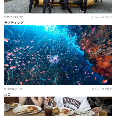
2026年7月15日
ショップブログ
ラフティング
2026年7月14日
ショップブログ
たご