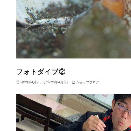
フォトダイブ②
2023年4月2日
2023年4月7日
ショップブログ