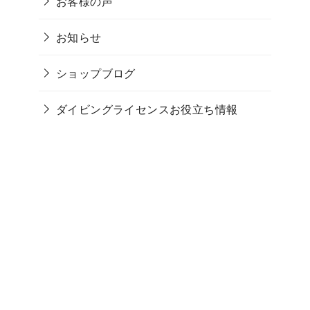
お客様の声
お知らせ
ショップブログ
ダイビングライセンスお役立ち情報