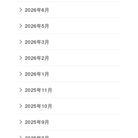
2026年6月
2026年5月
2026年3月
2026年2月
2026年1月
2025年11月
2025年10月
2025年9月
2025年8月