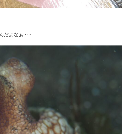
んだよなぁ～～