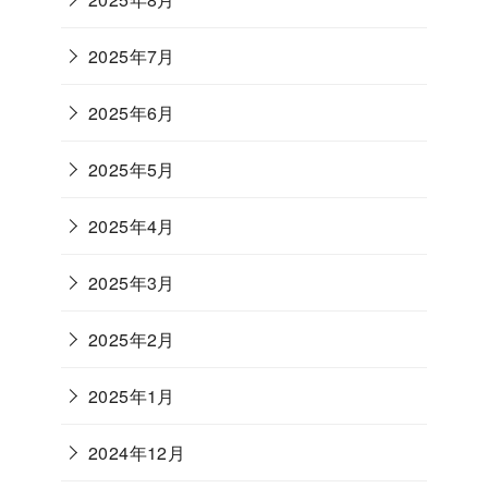
2025年7月
2025年6月
2025年5月
2025年4月
2025年3月
2025年2月
2025年1月
2024年12月