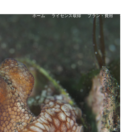
ホーム
ライセンス取得
プラン・費用
ショ