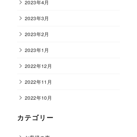
2023年4月
2023年3月
2023年2月
2023年1月
2022年12月
2022年11月
2022年10月
カテゴリー