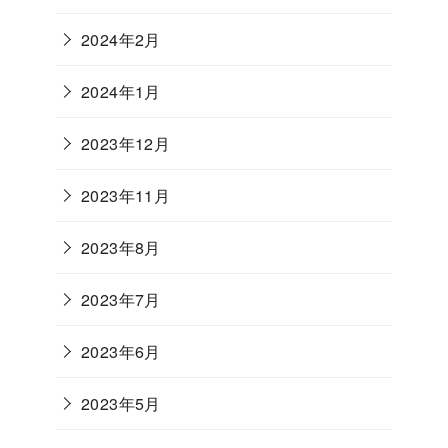
2024年2月
2024年1月
2023年12月
2023年11月
2023年8月
2023年7月
2023年6月
2023年5月