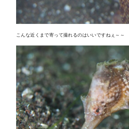
こんな近くまで寄って撮れるのはいいですねぇ～～