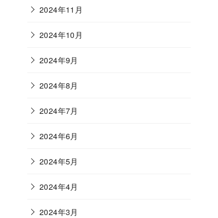
2024年11月
2024年10月
2024年9月
2024年8月
2024年7月
2024年6月
2024年5月
2024年4月
2024年3月