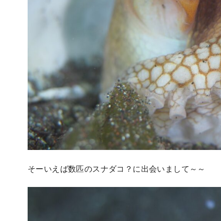
そーいえば数匹のスナダコ？に出会いまして～～